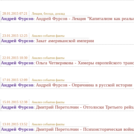
28.01.2015 07:21
Лекция, беседа, доклад
Андрей Фурсов
Андрей Фурсов - Лекция "Капитализм как реаль
:
23.01.2015 12:25
Анализ события факты
Андрей Фурсов
Закат американской империи
:
22.01.2015 10:30
Анализ события факты
Андрей Фурсов
Ольга Четверикова - Химеры европейского тран
:
17.01.2015 12:09
Анализ события факты
Андрей Фурсов
Андрей Фурсов - Опричнина в русской истории
:
15.01.2015 12:38
Анализ события факты
Андрей Фурсов
Дмитрий Перетолчин - Отголоски Третьего рейх
:
13.01.2015 13:52
Анализ события факты
Андрей Фурсов
Дмитрий Перетолчин - Психоисторическая войн
: