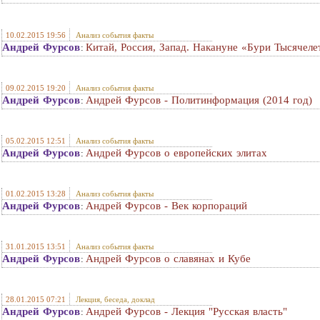
10.02.2015 19:56
Анализ события факты
Андрей Фурсов
Китай, Россия, Запад. Накануне «Бури Тысячеле
:
09.02.2015 19:20
Анализ события факты
Андрей Фурсов
Андрей Фурсов - Политинформация (2014 год)
:
05.02.2015 12:51
Анализ события факты
Андрей Фурсов
Андрей Фурсов о европейских элитах
:
01.02.2015 13:28
Анализ события факты
Андрей Фурсов
Андрей Фурсов - Век корпораций
:
31.01.2015 13:51
Анализ события факты
Андрей Фурсов
Андрей Фурсов о славянах и Кубе
:
28.01.2015 07:21
Лекция, беседа, доклад
Андрей Фурсов
Андрей Фурсов - Лекция "Русская власть"
: