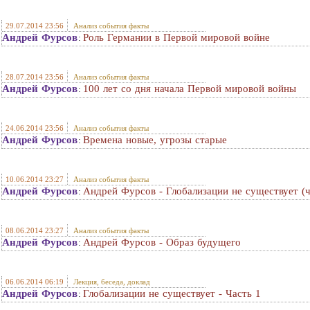
29.07.2014 23:56
Анализ события факты
Андрей Фурсов
Роль Германии в Первой мировой войне
:
28.07.2014 23:56
Анализ события факты
Андрей Фурсов
100 лет со дня начала Первой мировой войны
:
24.06.2014 23:56
Анализ события факты
Андрей Фурсов
Времена новые, угрозы старые
:
10.06.2014 23:27
Анализ события факты
Андрей Фурсов
Андрей Фурсов - Глобализации не существует (ч
:
08.06.2014 23:27
Анализ события факты
Андрей Фурсов
Андрей Фурсов - Образ будущего
:
06.06.2014 06:19
Лекция, беседа, доклад
Андрей Фурсов
Глобализации не существует - Часть 1
: