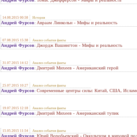
Андрей Фурсов
Томас Джефферсон - Мифы и реальность
:
14.08.2015 00:58
История
Андрей Фурсов
Авраам Линкольн - Мифы и реальность
:
07.08.2015 15:38
Анализ события факты
Андрей Фурсов
Джордж Вашингтон - Мифы и реальность
:
31.07.2015 14:12
Анализ события факты
Андрей Фурсов
Дмитрий Михеев - Американский герой
:
25.07.2015 10:27
Анализ события факты
Андрей Фурсов
Современные центры силы: Китай, США, Ислам
:
19.07.2015 12:18
Анализ события факты
Андрей Фурсов
Дмитрий Михеев - Американский тупик
:
15.05.2015 11:54
Анализ события факты
Андрей Фурсов
Юрий Воробьевский - Оккультизм в мировой пол
: