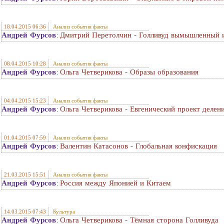
18.04.2015 06:36
Анализ события факты
Андрей Фурсов
Дмитрий Перетолчин - Голливуд вымышленный 
:
08.04.2015 10:28
Анализ события факты
Андрей Фурсов
Ольга Четверикова - Образы образования
:
04.04.2015 15:23
Анализ события факты
Андрей Фурсов
Ольга Четверикова - Евгенический проект делени
:
01.04.2015 07:59
Анализ события факты
Андрей Фурсов
Валентин Катасонов - Глобальная конфискация
:
21.03.2015 15:51
Анализ события факты
Андрей Фурсов
Россия между Японией и Китаем
:
14.03.2015 07:43
Культура
Андрей Фурсов
Ольга Четверикова - Тёмная сторона Голливуда
: