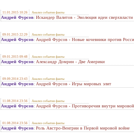
11.01.2015 10:26
Анализ события факты
Андрей Фурсов
Искандер Валитов - Эволюция идеи сверхвласти
:
09.01.2015 22:29
Анализ события факты
Андрей Фурсов
Андрей Фурсов - Новые кочевники против Росси
:
09.01.2015 09:48
Анализ события факты
Андрей Фурсов
Александр Домрин - Две Америки
:
09.09.2014 23:43
Анализ события факты
Андрей Фурсов
Андрей Фурсов - Игры мировых элит
:
11.08.2014 23:56
Анализ события факты
Андрей Фурсов
Андрей Фурсов - Противоречия внутри мировой
:
01.08.2014 23:56
Анализ события факты
Андрей Фурсов
Роль Австро-Венгрии в Первой мировой войне
: