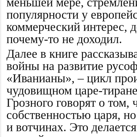
меньшей мере, стремлен
популярности у европейс
коммерческий интерес, 
почему-то не доходил.
Далее в книге рассказыв
войны на развитие русоф
«Иванианы», – цикл про
чудовищном царе-тиране
Грозного говорят о том,
собственностью царя, но
и вотчинах. Это делаетс