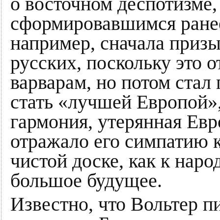
о восточном деспотизме,
сформировавшимся ранее
например, сначала призы
русских, поскольку это 
варварам, но потом стал
стать «лучшей Европой»,
гармония, утерянная Евр
отражало его симпатию к
чистой доске, как к наро
большое будущее.
Известно, что Вольтер п