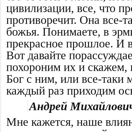
цивилизации, все, что пр
противоречит. Она все-та
божья. Понимаете, в эр
прекрасное прошлое. И 
Вот давайте порассуждае
похороним их и скажем, 
Бог с ним, или все-таки
каждый раз приходим ос
Андрей Михайлови
Мне кажется, наше влия