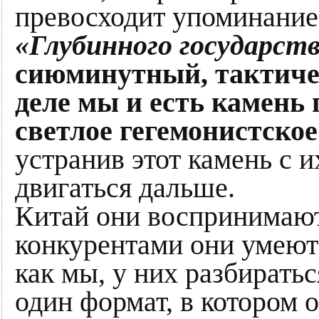
превосходит упоминание
«Глубинного государст
сиюминутный, тактичес
деле мы и есть камень 
светлое гегемонистско
устранив этот камень с и
двигаться дальше.
Китай они воспринимают 
конкурентами они умеют 
как мы, у них разбиратьс
один формат, в котором 