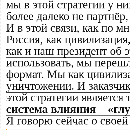
мы в этой стратегии у ни
более далеко не партнёр,
И в этой связи, как по м
Россия, как цивилизация,
как и наш президент об 
использовать, мы переш
формат. Мы как цивилиза
уничтожении. И заказчи
этой стратегии является 
система влияния
–
«гл
Я говорю сейчас о своей