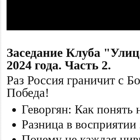
Заседание Клуба "Улиц
2024 года. Часть 2.
Раз Россия граничит с Бо
Победа!
Геворгян: Как понять
Разница в восприятии
Почему не каждая цив