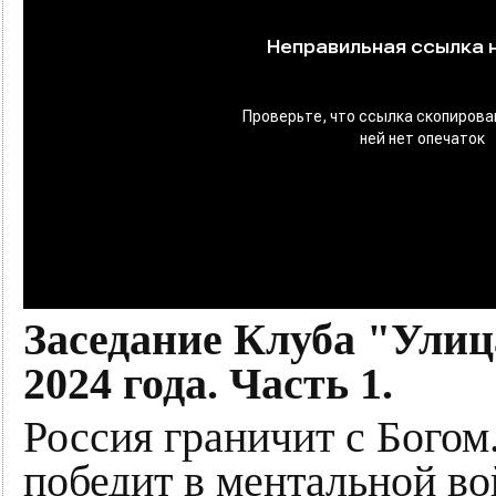
Заседание Клуба "Улиц
2024 года. Часть 1.
Россия граничит с Богом
победит в ментальной во