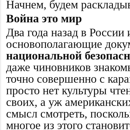
Начнем, будем расклады
Война это мир
Два года назад в России
основополагающие док
национальной безопас
даже чиновников знаком
точно совершенно с кара
просто нет культуры чтен
своих, а уж американски
смысл смотреть, посколь
многое из этого станови