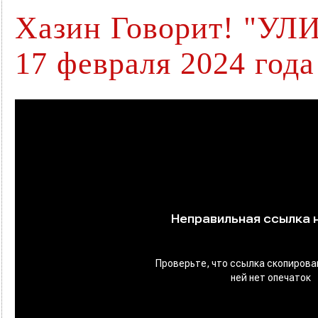
Хазин Говорит! "УЛИ
17 февраля 2024 года