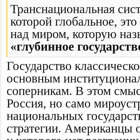
Транснациональная сист
которой глобальное, эт
над миром, которую на
«глубинное государств
Государство классическо
основным институциона
соперникам. В этом смыс
Россия, но само мироуст
национальных государств
стратегии. Американцы о