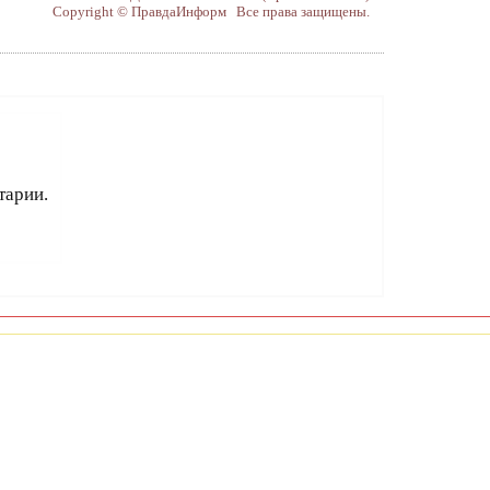
Copyright © ПравдаИнформ Все права защищены.
тарии.