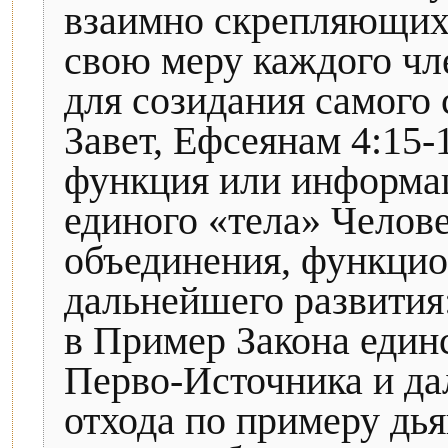
взаимно скрепляющих 
свою меру каждого чл
для созидания самого 
Завет, Ефсеянам 4:15-1
функция или информац
единого «тела» Челове
объединения, функцио
дальнейшего развития
в Пример Закона един
Перво-Источника и да
отхода по примеру дья