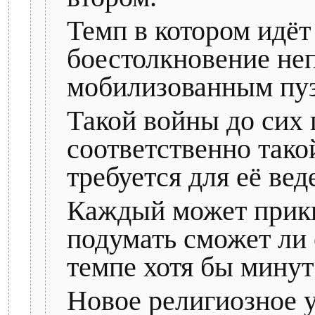
Темп в котором идёт
боестолкновение не
мобилизованным пуз
Такой войны до сих 
соответственно тако
требуется для её вед
Каждый может прики
подумать сможет ли 
темпе хотя бы минут
Новое религиозное 