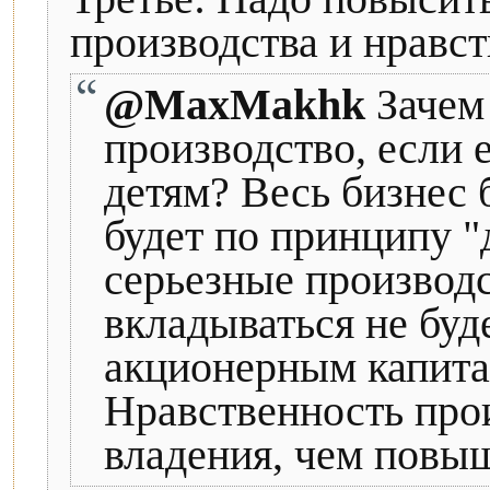
производства и нравст
@MaxMakhk
Зачем 
производство, если е
детям? Весь бизнес 
будет по принципу "
серьезные производс
вкладываться не буде
акционерным капита
Нравственность про
владения, чем повы