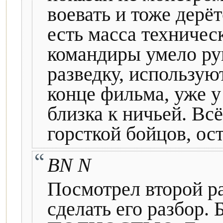
воевать и тоже дерёт
есть масса техничес
командиры умело ру
разведку, использую
конце фильма, уже у
близка к ничьей. Вс
горсткой бойцов, ос
BN N
Посмотрел второй раз
сделать его разбор.