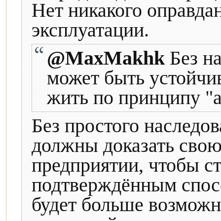
Нет никакого оправда
эксплуатации.
@MaxMakhk
Без на
может быть устойчив
жить по принципу "а
Без простого наследо
должны доказать свою
предприятии, чтобы с
подтверждённым спосо
будет больше возможн