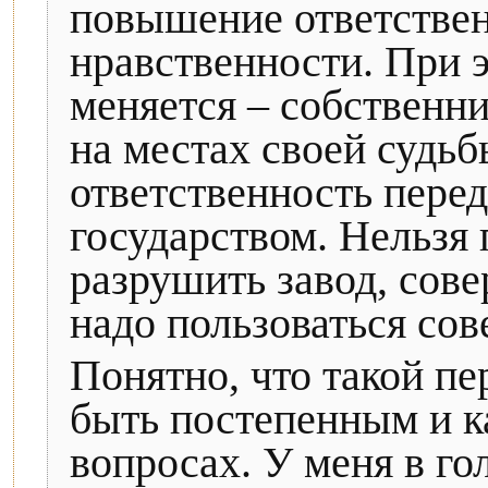
повышение ответствен
нравственности. При э
меняется – собственн
на местах своей судьб
ответственность перед
государством. Нельзя 
разрушить завод, сове
надо пользоваться сов
Понятно, что такой пе
быть постепенным и к
вопросах. У меня в го