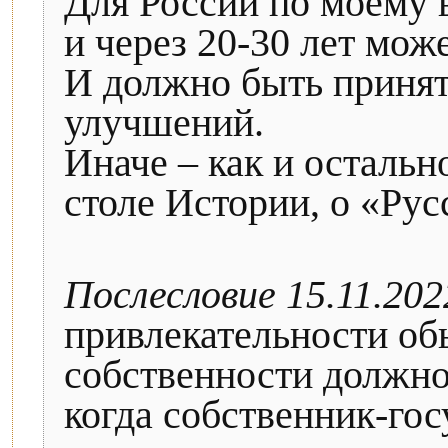
Для России по моему 
и через 20-30 лет мож
И должно быть принят
улучшений.
Иначе – как и остальн
столе Истории, о «Ру
Послесловие 15.11.202
привлекательности об
собственности должно
когда собственник-го