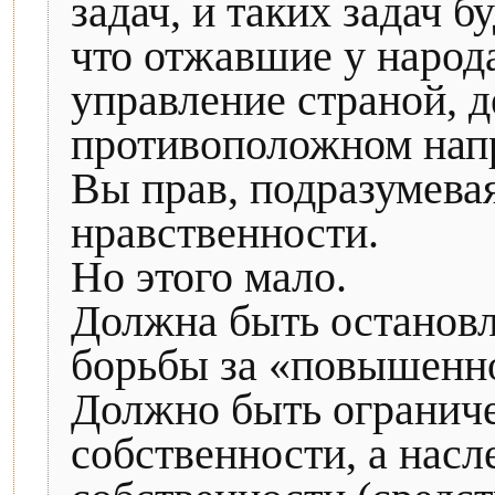
задач, и таких задач 
что отжавшие у народа
управление страной, 
противоположном нап
Вы прав, подразумева
нравственности.
Но этого мало.
Должна быть остановл
борьбы за «повышенно
Должно быть ограниче
собственности, а насл