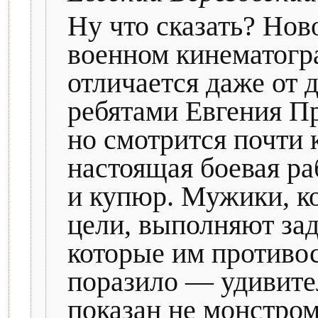
Ну что сказать? Нов
военном кинематогр
отличается даже от 
ребятами Евгения П
но смотрится почти 
настоящая боевая ра
и купюр. Мужики, ко
цели, выполняют зад
которые им противос
поразило — удивител
показан не монстром