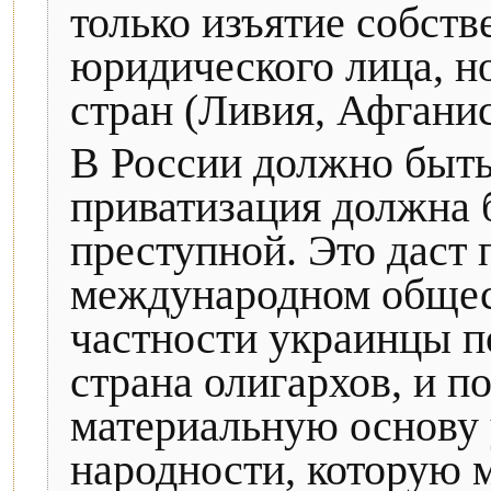
только изъятие собств
юридического лица, н
стран (Ливия, Афганис
В России должно быть
приватизация должна 
преступной. Это даст
международном общес
частности украинцы по
страна олигархов, и п
материальную основу 
народности, которую 