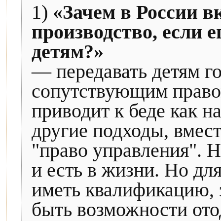
1)
«Зачем в России в
производство, если е
детям?»
— передавать детям го
сопутствующим право
приводит к беде как 
другие подходы, вмест
"право управления". 
и есть в жизни. Но дл
иметь квалификацию, 
быть возможности ото