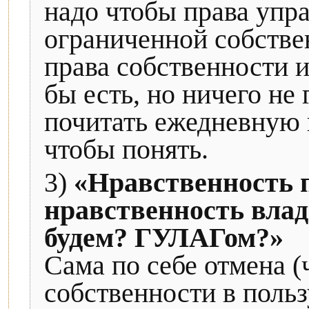
надо чтобы права упра
ограниченной собстве
права собственности и
бы есть, но ничего не
почитать ежедневную
чтобы понять.
3)
«Нравственность 
нравственность вла
будем? ГУЛАГом?»
Сама по себе отмена (
собственности в польз