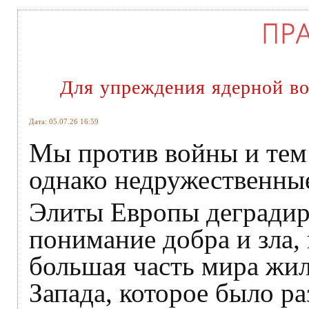
Для упреждения ядерной во
Дата: 05.07.26 16:59
Мы против войны и тем 
однако недружественные
Элиты Европы деградиро
понимание добра и зла, 
большая часть мира жил
Запада, которое было р