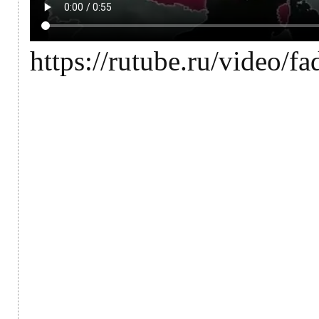
https://rutube.ru/video