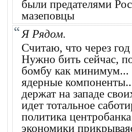
были предателями Рос
мазеповцы
Я Рядом.
Считаю, что через год 
Нужно бить сейчас, п
бомбу как минимум...
ядерные компоненты.
держат на западе свои
идет тотальное саботи
политика центробанка
экономики прикрывая