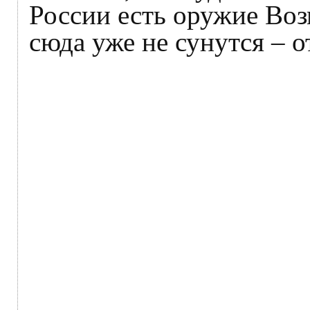
России есть оружие Воз
сюда уже не сунутся – о