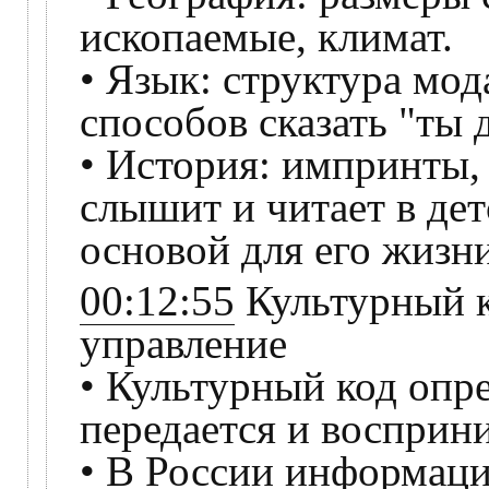
ископаемые, климат.
• Язык: структура мод
способов сказать "ты 
• История: импринты, 
слышит и читает в дет
основой для его жизни
00:12:55
Культурный к
управление
• Культурный код опр
передается и восприн
• В России информаци