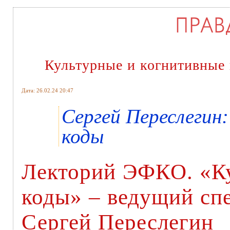
Культурные и когнитивные
Дата: 26.02.24 20:47
Сергей Переслегин
коды
Лекторий ЭФКО. «Ку
коды» – ведущий сп
Сергей Переслегин