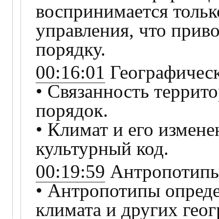
воспринимается тольк
управления, что прив
порядку.
00:16:01
Географическ
• Связанность террит
порядок.
• Климат и его измене
культурный код.
00:19:59
Антропотипы 
• Антропотипы опреде
климата и других гео