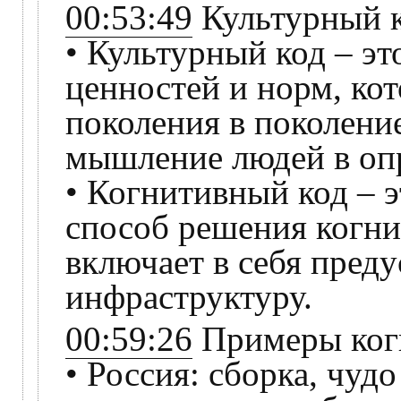
00:53:49
Культурный к
• Культурный код – эт
ценностей и норм, ко
поколения в поколени
мышление людей в опр
• Когнитивный код – 
способ решения когни
включает в себя пред
инфраструктуру.
00:59:26
Примеры ког
• Россия: сборка, чудо