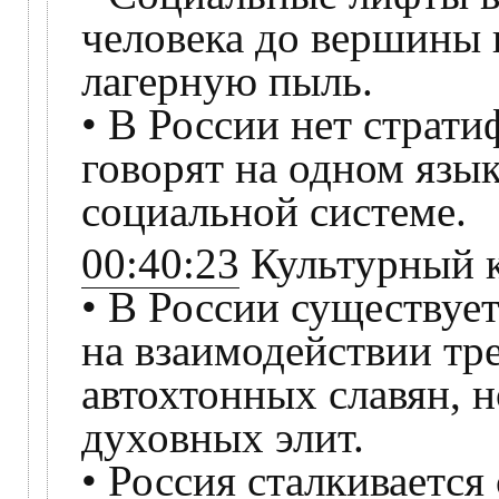
человека до вершины в
лагерную пыль.
• В России нет страт
говорят на одном язык
социальной системе.
00:40:23
Культурный к
• В России существуе
на взаимодействии тр
автохтонных славян, 
духовных элит.
• Россия сталкивается