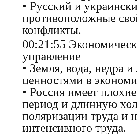
• Русский и украинск
противоположные свой
конфликты.
00:21:55
Экономическа
управление
• Земля, вода, недра 
ценностями в экономи
• Россия имеет плохие
период и длинную хол
поляризации труда и 
интенсивного труда.