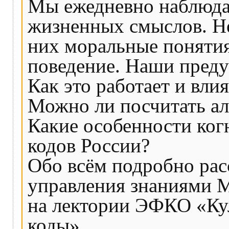
Мы ежедневно наблюда
жизненных смыслов. Н
них моральные понятия
поведение. Наши пред
Как это работает и вли
Можно ли посчитать ал
Какие особенности ког
кодов России?
Обо всём подробно рас
управления знаниями
на лектории ЭФКО «Ку
коды».