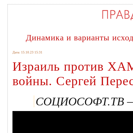
Динамика и варианты исход
Дата: 15.10.23 15:31
Израиль против ХА
войны. Сергей Пере
СОЦИОСОФТ.ТВ – 1