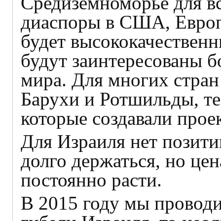
Средиземноморье для вс
диаспоры в США, Европ
будет высококачественн
будут заинтересованы б
мира. Для многих стран
Барухи и Ротшильды, те
которые создавали прое
Для Израиля нет позит
долго держаться, но цен
постоянно расти.
В 2015 году мы провод