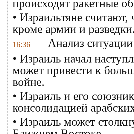
происходят ракетные об
• Израильтяне считают, 
кроме армии и разведки
— Анализ ситуации 
16:36
• Израиль начал наступл
может привести к боль
войне.
• Израиль и его союзник
консолидацией арабских
• Израиль может столкн
Ближнем Востоке.