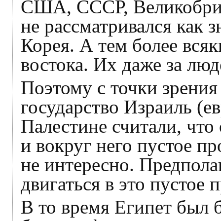
США, СССР, Великобрит
не рассматривался как з
Корея. А тем более вся
востока. Их даже за люд
Поэтому с точки зрени
государство Израиль (е
Палестине считали, что
и вокруг него пустое п
не интересно. Предпола
двигаться в это пустое 
В то время Египет был 