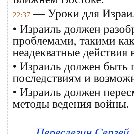
— Уроки для Израил
22:37
• Израиль должен разоб
проблемами, такими как
неадекватные действия 
• Израиль должен быть 
последствиям и возмож
• Израиль должен перес
методы ведения войны.
Переслегин Сергей |