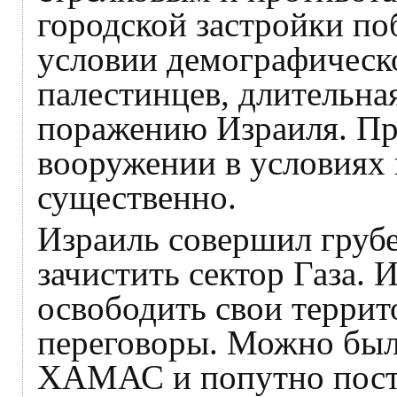
городской застройки по
условии демографическ
палестинцев, длительная
поражению Израиля. Пр
вооружении в условиях 
существенно.
Израиль совершил груб
зачистить сектор Газа.
освободить свои террит
переговоры. Можно было
ХАМАС и попутно поста