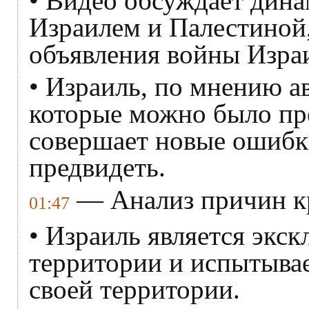
• Видео обсуждает дин
Израилем и Палестиной,
объявления войны Изра
• Израиль, по мнению а
которые можно было пре
совершает новые ошибк
предвидеть.
— Анализ причин к
01:47
• Израиль является экс
территории и испытыва
своей территории.