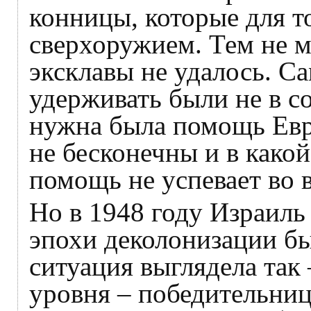
конницы, которые для т
сверхоружием. Тем не м
эксклавы не удалось. Са
удерживать были не в с
нужна была помощь Евр
не бесконечны и в какой
помощь не успевает во 
Но в 1948 году Израиль
эпохи деколонизации бы
ситуация выглядела так
уровня – победительни