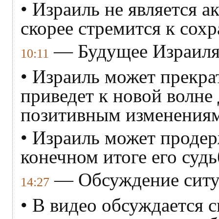
• Израиль не является а
скорее стремится к сохр
— Будущее Израиля
10:11
• Израиль может прекра
приведет к новой волне
позитивным изменениям
• Израиль может продерж
конечном итоге его судь
— Обсуждение ситу
14:27
• В видео обсуждается с