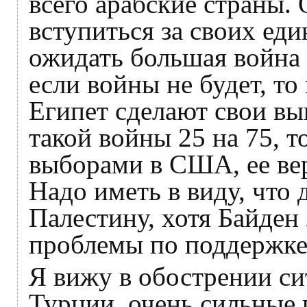
всего арабские страны.
вступиться за своих еди
ожидать большая война
если войны не будет, то
Египет сделают свои вы
такой войны 25 на 75, т
выборами в США, ее вер
Надо иметь в виду, что
Палестину, хотя Байден
проблемы по поддержке
Я вижу в обострении си
Турции, очень сильные 