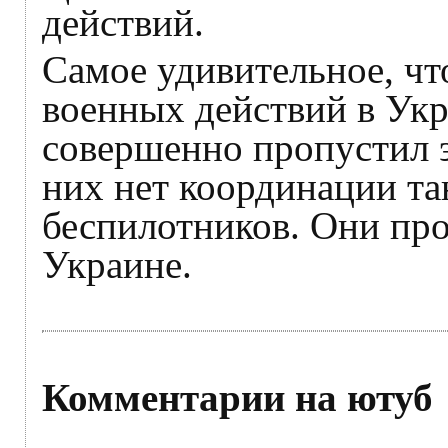
действий.
Самое удивительное, чт
военных действий в Укр
совершенно пропустил 
них нет координации та
беспилотников. Они про
Украине.
Комментарии на ютуб