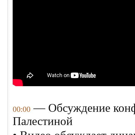
— Обсуждение конф
00:00
Палестиной