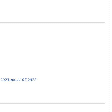
6.2023-po-11.07.2023