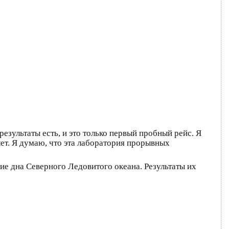
результаты есть, и это только первый пробный рейс. Я
лет. Я думаю, что эта лаборатория прорывных
е дна Северного Ледовитого океана. Результаты их