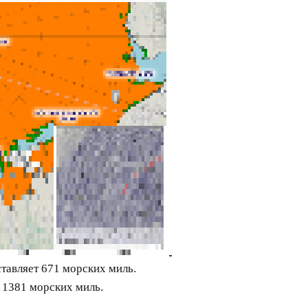
тавляет 671 морских миль.
 1381 морских миль.