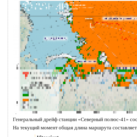
Генеральный дрейф станции «Северный полюс-41» сос
На текущий момент общая длина маршрута составляет