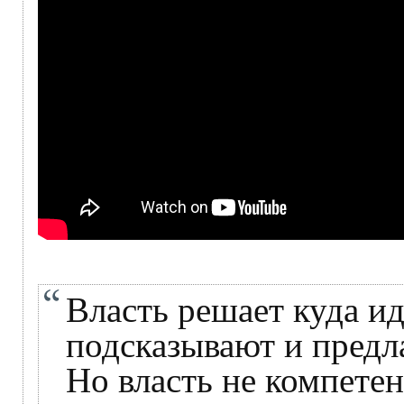
Власть решает куда и
подсказывают и предл
Но власть не компетен