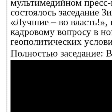
мультимедийном пресс-
состоялось заседание Зи
«Лучшие – во власть!»,
кадровому вопросу в н
геополитических услови
Полностью заседание: