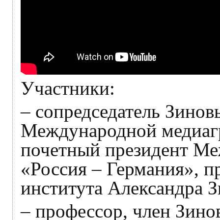
Участники:
– сопредседатель Зинов
Международной медиагр
почетный президент Ме
«Россия – Германия», п
института Александра
– профессор, член Зино