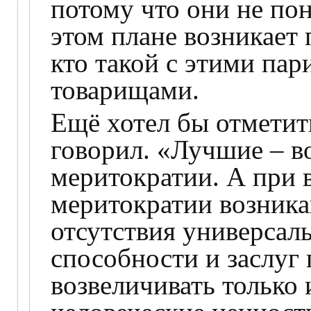
потому что они не пон
этом плане возникает 
кто такой с этими па
товарищами.
Ещё хотел бы отметить
говорил. «Лучшие – во
меритократии. А при 
меритократии возника
отсутствия универсал
способности и заслуг 
возвеличивать только 