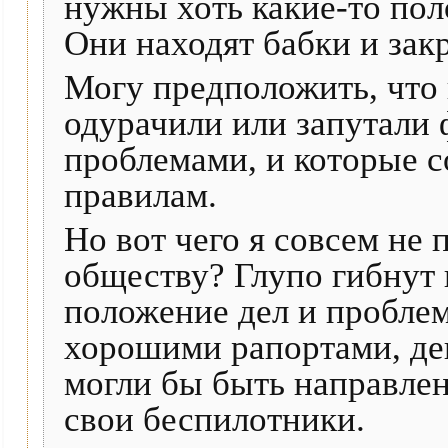
нужны хоть какие-то пол
Они находят бабки и закр
Могу предположить, что
одурачили или запутали
проблемами, и которые с
правилам.
Но вот чего я совсем не 
обществу? Глупо гибнут 
положение дел и проблем
хорошими рапортами, де
могли бы быть направле
свои беспилотники.