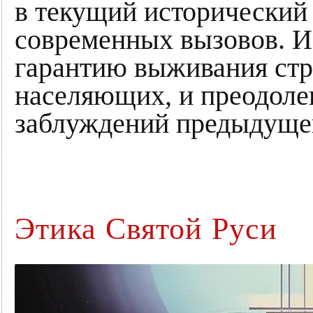
в текущий исторический 
современных вызовов. И 
гарантию выживания стр
населяющих, и преодоле
заблуждений предыдущег
Этика Святой Руси