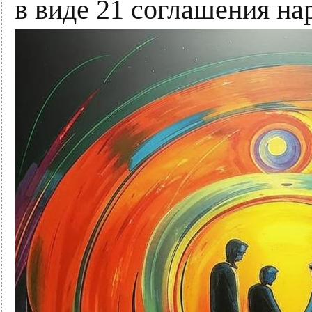
в виде 21 соглашения на