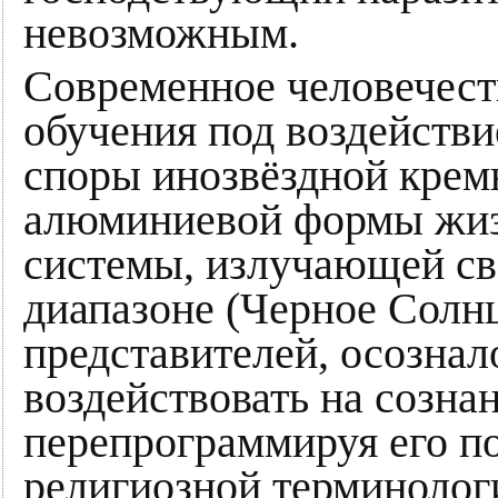
невозможным.
Современное человечест
обучения под воздействи
споры инозвёздной крем
алюминиевой формы жизн
системы, излучающей св
диапазоне (Черное Солнц
представителей, осознал
воздействовать на сознан
перепрограммируя его п
религиозной терминолог