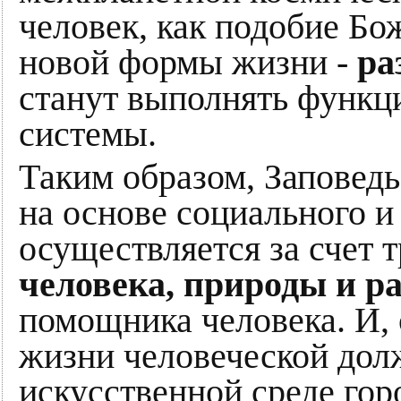
человек, как подобие Бо
новой формы жизни -
ра
станут выполнять функц
системы.
Таким образом, Заповедь
на основе социального и
осуществляется за счет 
человека, природы и 
помощника человека. И, 
жизни человеческой долж
искусственной среде гор