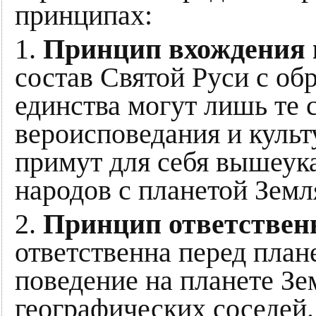
принципах:
1.
Принцип вхождения 
состав Святой Руси с об
единства могут лишь те 
вероисповедания и культ
примут для себя вышеук
народов с планетой Земл
2.
Принцип ответствен
ответственна перед план
поведение на планете Зе
географических соседей.