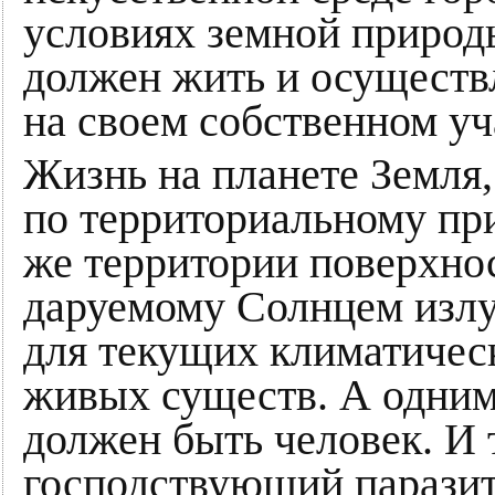
условиях земной природ
должен жить и осуществ
на своем собственном уч
Жизнь на планете Земля,
по территориальному при
же территории поверхнос
даруемому Солнцем излу
для текущих климатичес
живых существ. А одним 
должен быть человек. И 
господствующий паразит