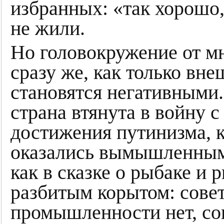
избранных: «так хорошо,
не жили.
Но головокружение от м
сразу же, как только вн
становятся негативными.
страна втянута в войну 
достижения путинизма, к
оказались вымышленными
как в сказке о рыбаке и 
разбитым корытом: совет
промышленности нет, со