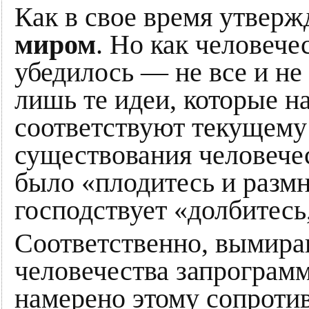
Как в свое время утверж
миром
. Но как человече
убедилось — не все и не
лишь те идеи, которые 
соответствуют текущему
существования человечес
было «плодитесь и размн
господствует «долбитесь
Соответственно, вымира
человечества запрограмм
намерено этому сопротив