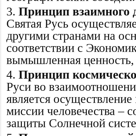
3.
Принцип взаимного д
Святая Русь осуществляе
другими странами на осн
соответствии с Экономик
вымышленная ценность, 
4.
Принцип космическо
Руси во взаимоотношени
является осуществление
миссии человечества – 
защиты Солнечной сист