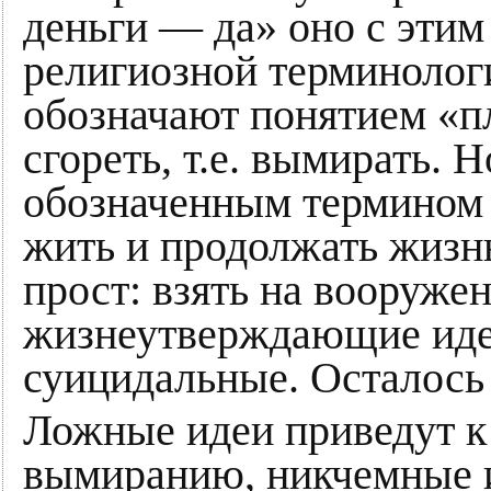
деньги — да» оно с этим
религиозной терминолог
обозначают понятием «п
сгореть, т.е. вымирать. 
обозначенным термином 
жить и продолжать жизнь
прост: взять на вооружен
жизнеутверждающие идеи
суицидальные. Осталось 
Ложные идеи приведут к
вымиранию, никчемные и