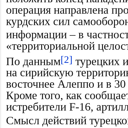
операция направлена про
курдских сил самооборо
информации – в частност
«территориальной целос
[2]
По данным
турецких и
на сирийскую территори
восточнее Алеппо и в 30
Кроме того, как сообщае
истребители F-16, артил
Смысл действий турецкой