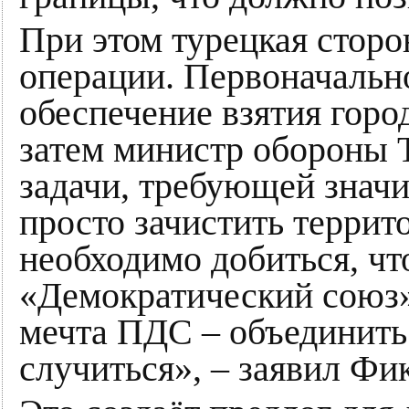
При этом турецкая сторо
операции. Первоначально
обеспечение взятия гор
затем министр обороны 
задачи, требующей значи
просто зачистить терри
необходимо добиться, чт
«Демократический союз»
мечта ПДС – объединить
случиться», – заявил Ф