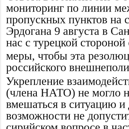
мониторинг по линии ме
пропускных пунктов на с
Эрдогана 9 августа в Сан
нас с турецкой стороной
меры, чтобы эта резолюц
российского внешнеполи
Укрепление взаимодейст
(члена НАТО) не могло 
вмешаться в ситуацию и 
возможности не допусти
сирийском вопросе в час