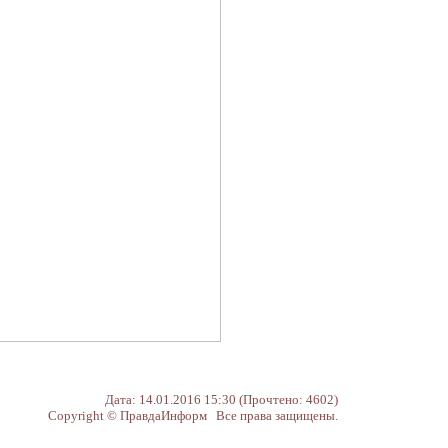
Дата: 14.01.2016 15:30 (Прочтено: 4602)
Copyright © ПравдаИнформ Все права защищены.