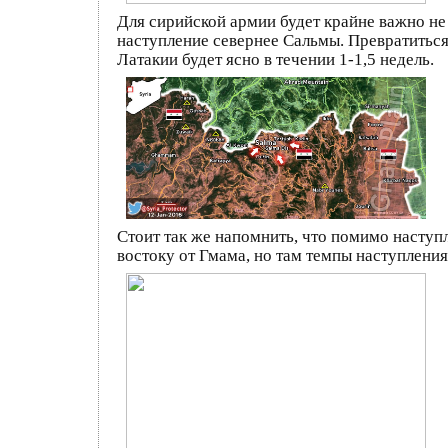
Для сирийской армии будет крайне важно не
наступление севернее Сальмы. Превратиться
Латакии будет ясно в течении 1-1,5 недель.
Стоит так же напомнить, что помимо наступ
востоку от Гмама, но там темпы наступления