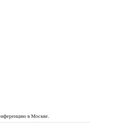
онференцию в Москве.