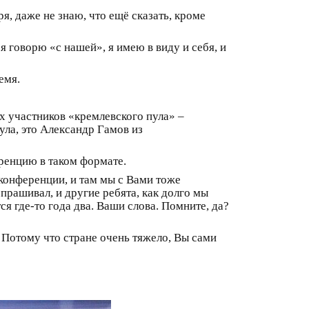
я, даже не знаю, что ещё сказать, кроме
 говорю «с нашей», я имею в виду и себя, и
емя.
 участников «кремлевского пула» –
ула, это Александр Гамов из
ренцию в таком формате.
конференции, и там мы с Вами тоже
спрашивал, и другие ребята, как долго мы
ся где‑то года два. Ваши слова. Помните, да?
 Потому что стране очень тяжело, Вы сами