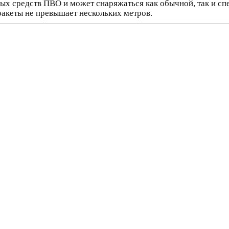
ых средств ПВО и может снаряжаться как обычной, так и сп
ракеты не превышает нескольких метров.