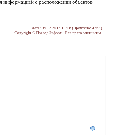
ся информацией о расположении объектов
Дата: 09.12.2015 19:16 (Прочтено: 4563)
Copyright © ПравдаИнформ Все права защищены.