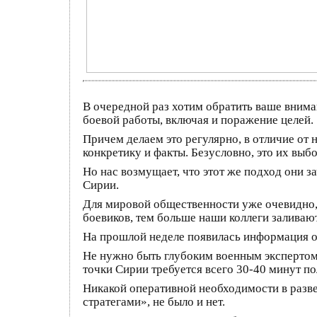
В очередной раз хотим обратить ваше внима
боевой работы, включая и поражение целей.
Причем делаем это регулярно, в отличие от 
конкретику и факты. Безусловно, это их выбо
Но нас возмущает, что этот же подход они 
Сирии.
Для мировой общественности уже очевидно,
боевиков, тем больше наши коллеги заливаю
На прошлой неделе появилась информация о
Не нужно быть глубоким военным экспертом,
точки Сирии требуется всего 30-40 минут п
Никакой оперативной необходимости в разв
стратегами», не было и нет.