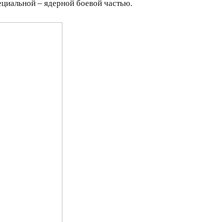
ециальной – ядерной боевой частью.