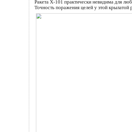
Ракета Х-101 практически невидима для люб
Точность поражения целей у этой крылатой 