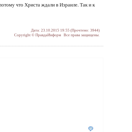
отому что Христа ждали в Израиле. Так и к
Дата: 23.10.2015 19:55 (Прочтено: 3944)
Copyright © ПравдаИнформ Все права защищены.