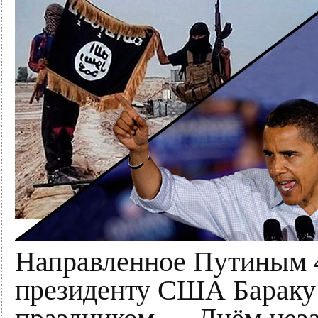
Направленное Путиным 
президенту США Бараку