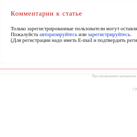
Комментарии к статье
Только зарегистрированные пользователи могут оставл
Пожалуйста
авторизируйтесь
или
зарегистрируйтесь.
(Для регистрации надо иметь E-mail и подтвердить рег
При цитировании материалов с
[
0