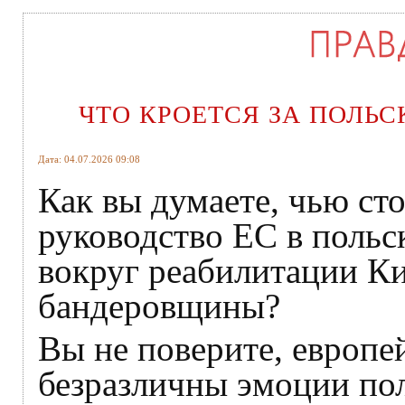
ЧТО КРОЕТСЯ ЗА ПОЛЬ
Дата: 04.07.2026 09:08
Как вы думаете, чью ст
руководство ЕС в польс
вокруг реабилитации К
бандеровщины?
Вы не поверите, европе
безразличны эмоции пол