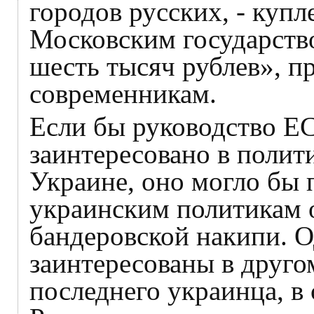
городов русских, - купл
Московским государство
шесть тысяч рублев», 
современникам.
Если бы руководство ЕС
заинтересовано в полит
Украине, оно могло бы
украинским политикам о
бандеровской накипи. 
заинтересованы в друго
последнего украинца, в