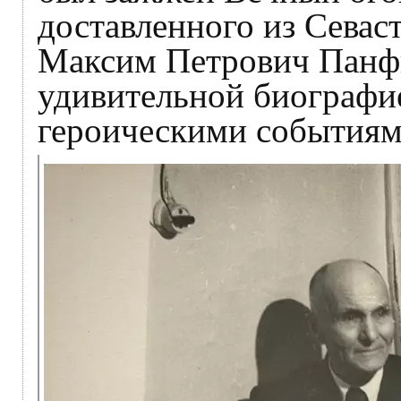
доставленного из Севас
Максим Петрович Панф
удивительной биографи
героическими событиям