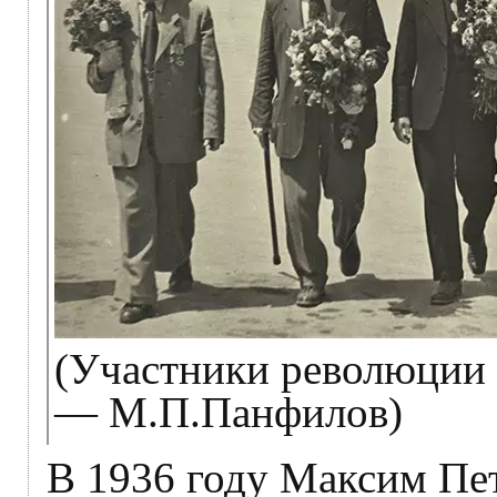
(Участники революции 
— М.П.Панфилов)
В 1936 году Максим Пет