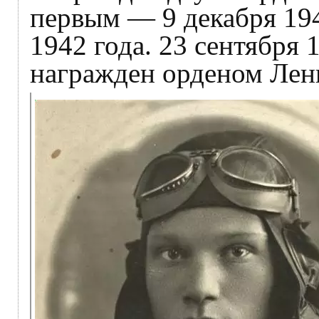
первым — 9 декабря 194
1942 года. 23 сентября 
награжден орденом Лен