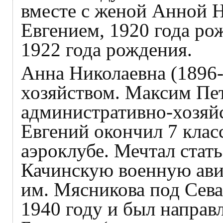
вместе с женой Анной 
Евгением, 1920 года ро
1922 года рождения.
Анна Николаевна (1896
хозяйством. Максим Пет
административно-хозяй
Евгений окончил 7 клас
аэроклубе. Мечтал стат
Качинскую военную ав
им. Мясникова под Сева
1940 году и был направл