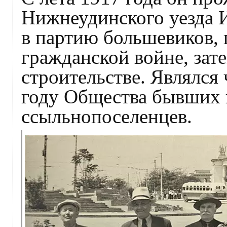
Нижнеудинского уезда 
в партию большевиков, 
гражданской войне, зат
строительстве. Являлся
году Общества бывших 
ссыльнопоселенцев.