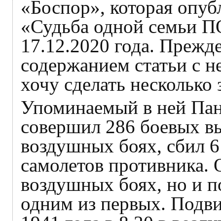
«Боспор», которая опуб
«Судьба одной семь
17.12.2020 года. Прежд
содержанием статьи с 
хочу сделать несколько 
Упоминаемый в ней Па
совершил 286 боевых вы
воздушных боях, сбил 
самолетов противника. О
воздушных боях, но и п
одним из первых. Подв