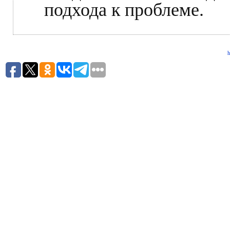
подхода к проблеме.
h