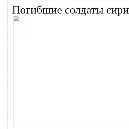
Погибшие солдаты сири