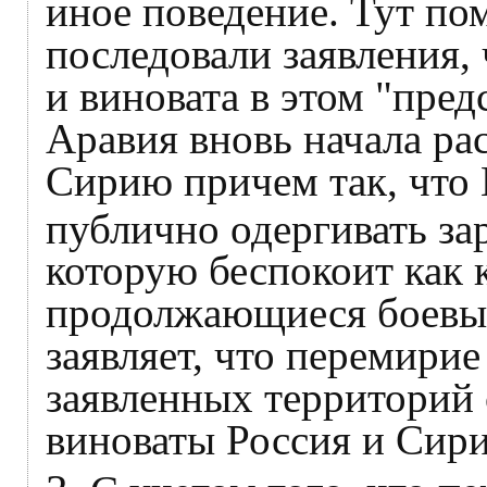
иное поведение. Тут п
последовали заявления,
и виновата в этом "пред
Аравия вновь начала ра
Сирию причем так, что
публично одергивать за
которую беспокоит как 
продолжающиеся боевы
заявляет, что перемирие
заявленных территорий 
виноваты Россия и Сири