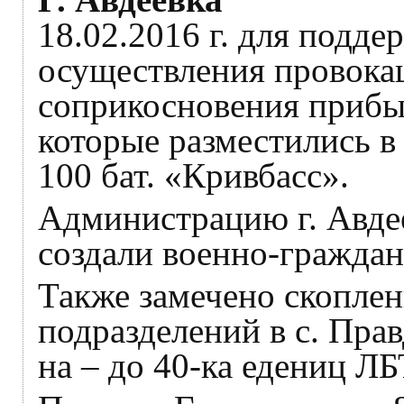
18.02.2016 г. для подд
осуществления провока
соприкосновения прибыл
которые разместились в
100 бат. «Кривбасс».
Администрацию г. Авде
создали военно-гражда
Также замечено скоплен
подразделений в с. Пра
на – до 40-ка едениц ЛБ