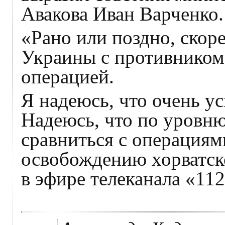
Авакова Иван Варченко.
«Рано или поздно, скор
Украины с противником
операцией.
Я надеюсь, что очень у
Надеюсь, что по уровн
сравниться с операциям
освобождению хорватск
в эфире телеканала «11