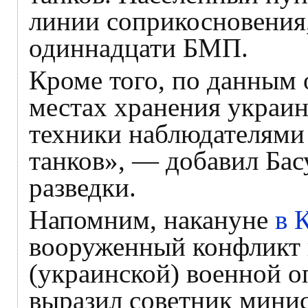
линии соприкосновения
одиннадцати БМП.
Кроме того, по данным 
местах хранения украин
техники наблюдателями 
танков», — добавил Бас
разведки.
Напомним, накануне
в 
вооруженный конфликт 
(украинской) военной о
выразил советник минис