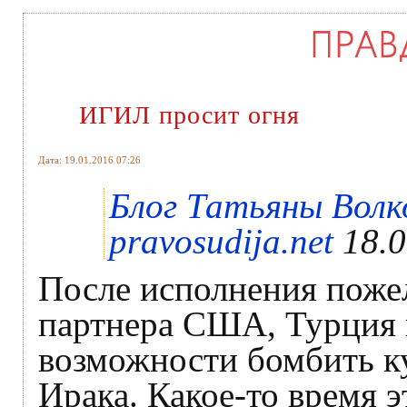
ИГИЛ просит огня
Дата: 19.01.2016 07:26
Блог Татьяны Вол
pravosudija.net
18.0
После исполнения поже
партнера США, Турция 
возможности бомбить к
Ирака. Какое-то время 