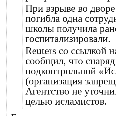
При взрыве во дворе
погибла одна сотруд
школы получила ран
госпитализировали.
Reuters со ссылкой 
сообщил, что снаря
подконтрольной «Ис
(организация запрещ
Агентство не уточни
целью исламистов.