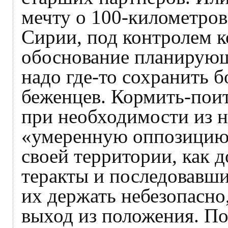
мечту о 100-километров
Сирии, под контролем 
обоснование планирующ
надо где-то сохранить
беженцев. Кормить-поит
при необходимости из 
«умеренную оппозицию»
своей территории, как 
теракты и последовавши
их держать небезопасно,
выход из положения. П