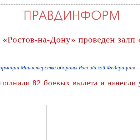
 «Ростов-на-Дону» проведен залп
ормации Министерства обороны Российской Федерации» – f
полнили 82 боевых вылета и нанесли 