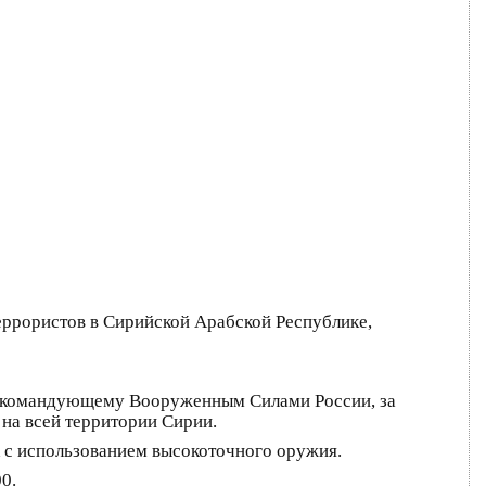
еррористов в Сирийской Арабской Республике,
нокомандующему Вооруженным Силами России, за
на всей территории Сирии.
 с использованием высокоточного оружия.
0.