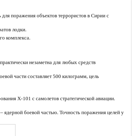
 для поражения объектов террористов в Сирии с
атов лодки.
го комплекса.
 практически незаметна для любых средств
оевой части составляет 500 килограмм, цель
ования Х-101 с самолетов стратегической авиации.
 – ядерной боевой частью. Точность поражения целей у