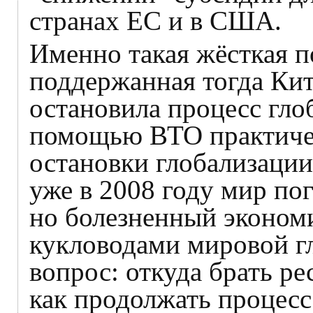
странах ЕС и в США.
Именно такая жёсткая п
поддержанная тогда Кит
остановила процесс гло
помощью ВТО практичес
остановки глобализации
уже в 2008 году мир пог
но болезненный эконом
кукловодами мировой г
вопрос: откуда брать р
как продолжать процесс