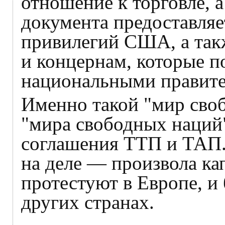
отношение к торговле, 
документа предоставляе
привилегий США, а так
и концернам, которые п
национальными правите
Именно такой "мир сво
"мира свободных наций"
соглашения ТТП и ТАП.
на деле — произвола ка
протестуют в Европе, и 
других странах.