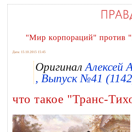
"Мир корпораций" против 
Дата: 15.10.2015 15:45
Оригинал
Алексей 
, Выпуск №41 (1142)
что такое "Транс-Тих