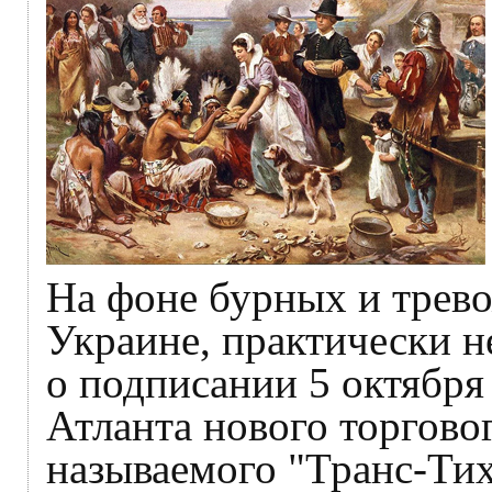
На фоне бурных и трев
Украине, практически 
о подписании 5 октября
Атланта нового торгово
называемого "Транс-Тих