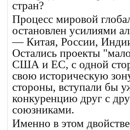
стран?
Процесс мировой глоба
остановлен усилиями а
— Китая, России, Инди
Остались проекты "мало
США и ЕС, с одной сто
свою историческую зону
стороны, вступали бы 
конкуренцию друг с др
союзниками.
Именно в этом двойств