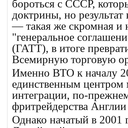
бороться с СССР, котор
доктрины, но результат
— такая же скромная и 
"генеральное соглашени
(ГАТТ), в итоге превра
Всемирную торговую ор
Именно ВТО к началу 20
единственным центром 
интеграции, по-прежне
фритрейдерства Англии 
Однако начатый в 2001 