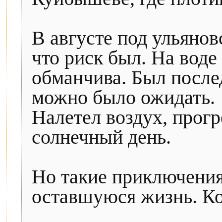
В августе под ульянов
что риск был. На воде
обманчива. Был после
можно было ожидать.
Налетел воздух, прогр
солнечный день.
Но такие приключения
оставшуюся жизнь. Кон