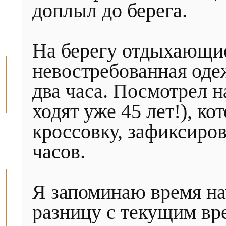
доплыл до берега.
На берегу отдыхающие
невостребованная оде
два часа. Посмотрел н
ходят уже 45 лет!), ко
кроссовку, зафиксиров
часов.
Я запоминаю время на
разницу с текущим вре