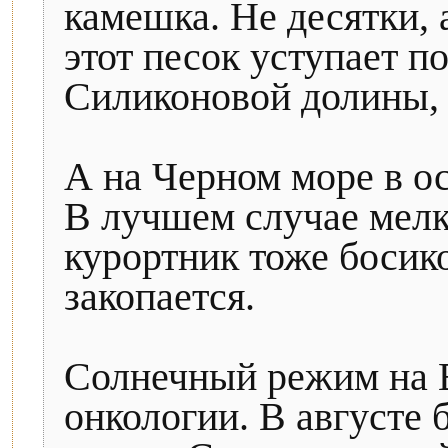
камешка. Не десятки, 
этот песок уступает п
Силиконовой долины, 
А на Черном море в о
В лучшем случае мелка
курортник тоже босико
закопается.
Солнечный режим на 
онкологии. В августе 