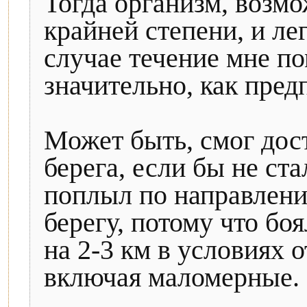
Тогда организм, возмо
крайней степени, и лег
случае течение мне по
значительно, как пред
Может быть, смог дос
берега, если бы не ста
поплыл по направлен
берегу, потому что бо
на 2-3 км в условиях 
включая маломерные.