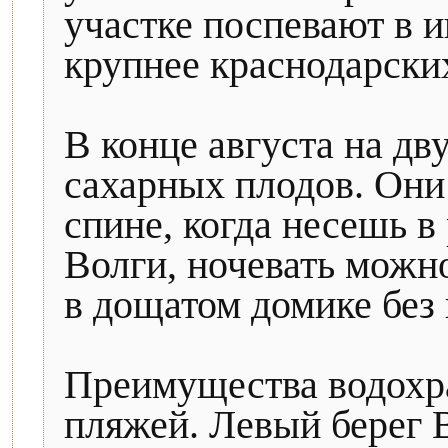
участке поспевают в 
крупнее краснодарски
В конце августа на дв
сахарных плодов. Они
спине, когда несешь в
Волги, ночевать можн
в дощатом домике без 
Преимущества водохр
пляжей. Левый берег 