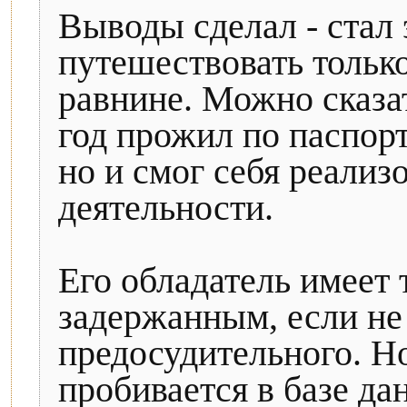
Выводы сделал - стал
путешествовать только
равнине. Можно сказат
год прожил по паспор
но и смог себя реализ
деятельности.
Его обладатель имеет 
задержанным, если не
предосудительного. Н
пробивается в базе да