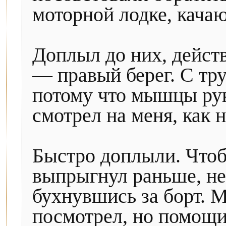
моторной лодке, кача
Доплыл до них, дейст
— правый берег. С тру
потому что мышцы ру
смотрел на меня, как 
Быстро доплыли. Чтоб
выпрыгнул раньше, не
бухнувшись за борт. 
посмотрел, но помощи