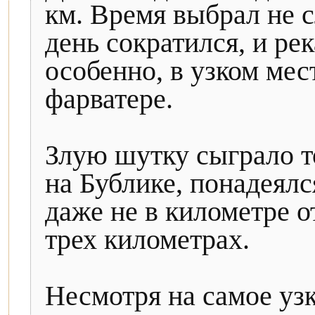
км. Время выбрал не 
день сократился, и рек
особенно, в узком мес
фарватере.
Злую шутку сыграло то
на Бублике, понадеялс
даже не в километре от
трех километрах.
Несмотря на самое уз