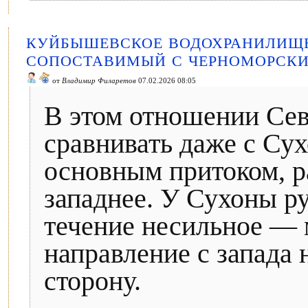
КУЙБЫШЕВСКОЕ ВОДОХРАНИЛИЩЕ 
СОПОСТАВИМЫЙ С ЧЕРНОМОРСК
от
Владимир Филаретов
07.02.2026 08:05
В этом отношении Се
сравнивать даже с Су
основным притоком, 
западнее. У Сухоны ру
течение несильное —
направление с запада 
сторону.