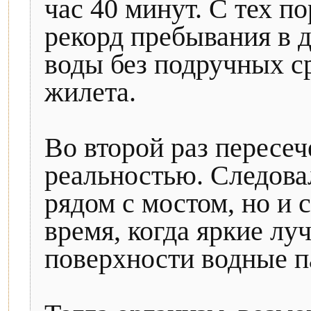
час 40 минут. С тех п
рекорд пребывания в 
воды без подручных с
жилета.
Во второй раз пересеч
реальностью. Следовал
рядом с мостом, но и 
время, когда яркие лу
поверхности водные п