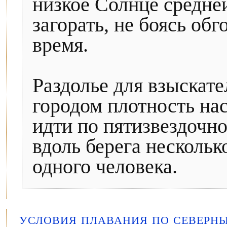
низкое Солнце средне
загорать, не боясь обг
время.
Раздолье для взыскате
городом плотность нас
идти по пятизвездочно
вдоль берега нескольк
одного человека.
УСЛОВИЯ ПЛАВАНИЯ ПО СЕВЕРН