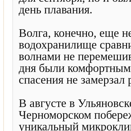
день плавания.
Волга, конечно, еще н
водохранилище сравн
волнами не перемешив
дня были комфортным
спасения не замерзал 
В августе в Ульяновск
Черноморском побере
уникальный микрокли