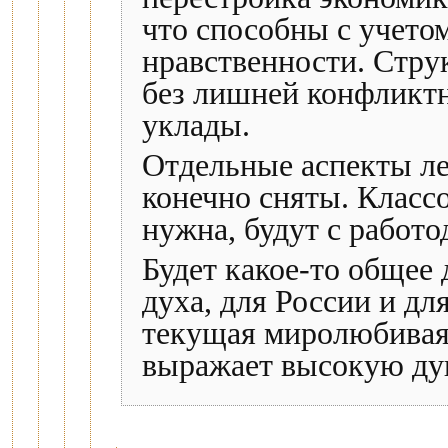
что способны с учето
нравственности. Струк
без лишней конфликт
уклады.
Отдельные аспекты ле
конечно сняты. Класс
нужна, будут с работо
Будет какое-то общее 
духа, для России и дл
текущая миролюбивая
выражает высокую ду