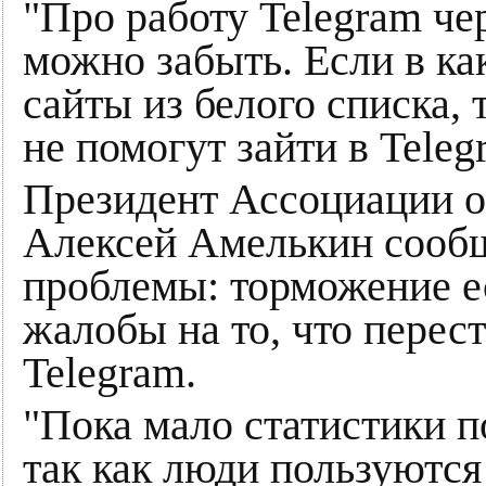
"Про работу Telegram ч
можно забыть. Если в ка
сайты из белого списка,
не помогут зайти в Teleg
Президент Ассоциации 
Алексей Амелькин сообщ
проблемы: торможение ес
жалобы на то, что перес
Telegram.
"Пока мало статистики п
так как люди пользуются