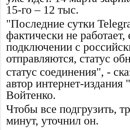
15-го – 12 тыс.
"Последние сутки Teleg
фактически не работает,
подключении с российск
отправляются, статус об
статус соединения", - ска
автор интернет-издания 
Войтенко.
Чтобы все подгрузить, т
минут, уточнил он.