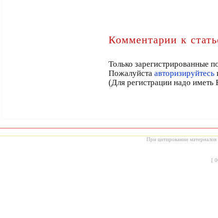
Комментарии к стать
Только зарегистрированные по
Пожалуйста
авторизируйтесь
(Для регистрации надо иметь 
При цитировании материалов с
[
0