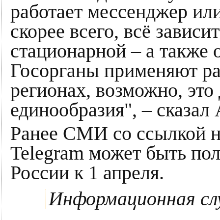
работает мессенджер или
скорее всего, всё зависит
стационарной – а также о
Госорганы применяют ра
регионах, возможно, это 
единообразия", – сказал
Ранее СМИ со ссылкой н
Telegram может быть по
России к 1 апреля.
Информационная сл