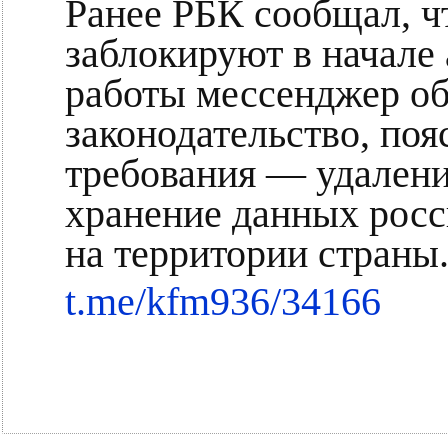
Ранее РБК сообщал, ч
заблокируют в начале
работы мессенджер об
законодательство, по
требования — удалени
хранение данных росс
на территории страны
t.me/kfm936/34166