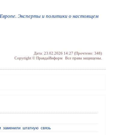
 Европе. Эксперты и политики о настоящем
Дата: 23.02.2026 14:27 (Прочтено: 348)
Copyright © ПравдаИнформ Все права защищены.
м заменили штатную связь