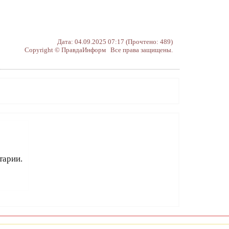
Дата: 04.09.2025 07:17 (Прочтено: 489)
Copyright © ПравдаИнформ Все права защищены.
тарии.