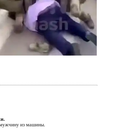
и.
 мужчину из машины.