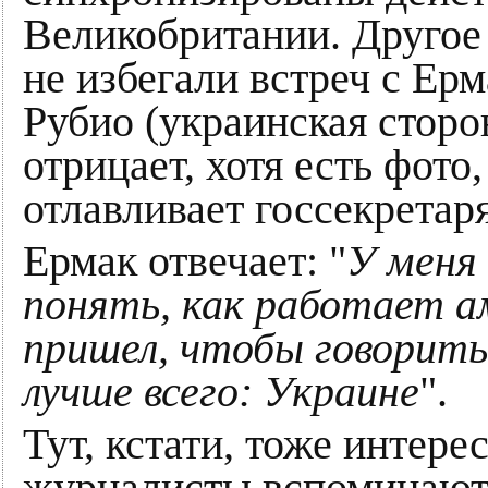
Великобритании. Другое 
не избегали встреч с Ерм
Рубио (украинская сторо
отрицает, хотя есть фото
отлавливает госсекретаря
Ермак отвечает: "
У меня
понять, как работает а
пришел, чтобы говорить
лучше всего: Украине
".
Тут, кстати, тоже интер