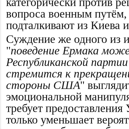
категорически против р
вопроса военным путём, 
подталкивают из Киева и
Суждение же одного из и
"
поведение Ермака може
Республиканской партии
стремится к прекращен
стороны США
" выгляди
эмоциональной манипуляц
требует предоставления
только уменьшает вероят