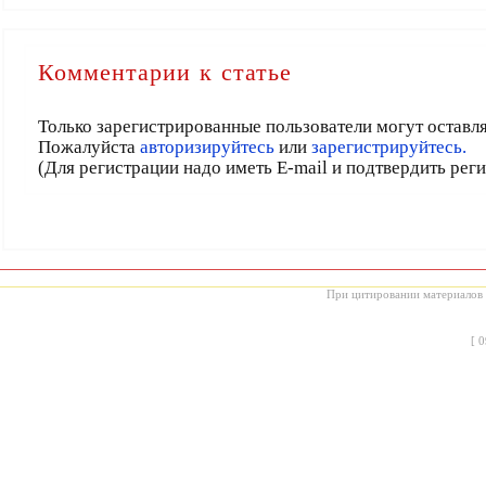
Комментарии к статье
Только зарегистрированные пользователи могут оставл
Пожалуйста
авторизируйтесь
или
зарегистрируйтесь.
(Для регистрации надо иметь E-mail и подтвердить рег
При цитировании материалов с
[
0