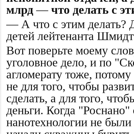
млрд
—
что делать с э
— А что с этим делать? Д
детей лейтенанта Шмидт
Вот поверьте моему слову
уголовное дело, и по "Ск
агломерату тоже, потому 
не для того, чтобы разви
сделать, а для того, что
деньги. Когда "Роснано"
нанотехнологии не были 