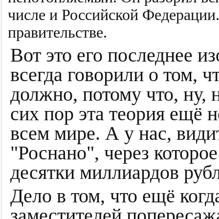
числе и Российской Федерации.
правительстве.
Вот это его последнее и
всегда говорили о том, ч
должно, потому что, ну, н
сих пор эта теория ещё н
всем мире. А у нас, види
"Роснано", через которо
десятки миллиардов рубл
Дело в том, что ещё когд
заместителей попересажа