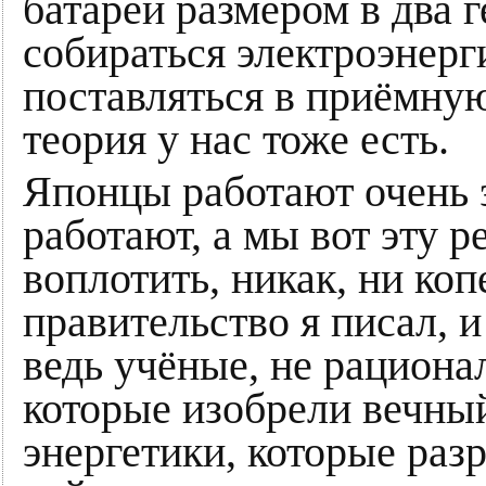
батарей размером в два г
собираться электроэнерг
поставляться в приёмну
теория у нас тоже есть.
Японцы работают очень 
работают, а мы вот эту 
воплотить, никак, ни коп
правительство я писал, и
ведь учёные, не рациона
которые изобрели вечны
энергетики, которые разр