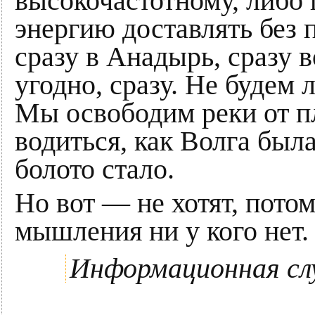
высокочастотному, либо
энергию доставлять без п
сразу в Анадырь, сразу 
угодно, сразу. Не будем 
Мы освободим реки от пл
водиться, как Волга была
болото стало.
Но вот — не хотят, пото
мышления ни у кого нет.
Информационная сл