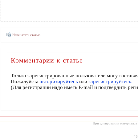
Напечатать статью
Комментарии к статье
Только зарегистрированные пользователи могут оставл
Пожалуйста
авторизируйтесь
или
зарегистрируйтесь.
(Для регистрации надо иметь E-mail и подтвердить рег
При цитировании материалов с
[
0