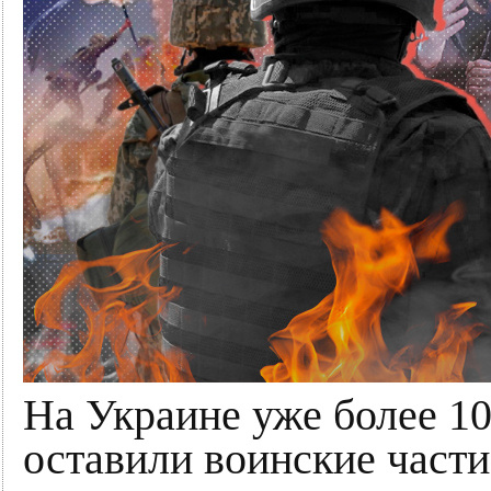
На Украине уже более 10
оставили воинские части