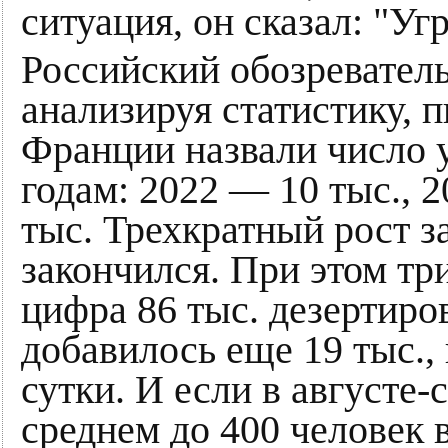
ситуация, он сказал: "У
Российский обозревател
анализируя статистику, п
Франции назвали число 
годам: 2022 — 10 тыс., 
тыс. Трехкратный рост за
закончился. При этом тр
цифра 86 тыс. дезертиров,
добавилось еще 19 тыс., 
сутки. И если в августе
среднем до 400 человек в