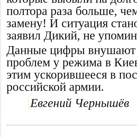
полтора раза больше, че
замену! И ситуация стан
заявил Дикий, не упомин
Данные цифры внушают 
проблем у режима в Киев
этим ускорившееся в по
российской армии.
Евгений Чернышёв