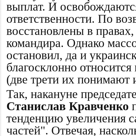
выплат. И освобождаютс
ответственности. По воз
восстановлены в правах, 
командира. Однако массо
остановил, да и украинс
благосклонно относится 
(две трети их понимают 
Так, накануне председат
Станислав Кравченко
тенденцию увеличения с
частей". Отвечая, наскол