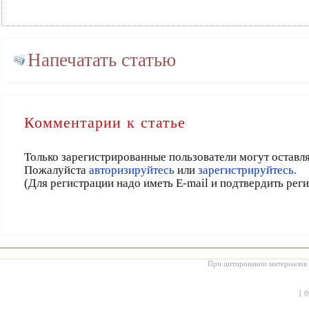
Напечатать статью
Комментарии к статье
Только зарегистрированные пользователи могут оставл
Пожалуйста
авторизируйтесь
или
зарегистрируйтесь.
(Для регистрации надо иметь E-mail и подтвердить рег
При цитировании материалов с
[
0