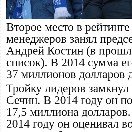
Второе место в рейтинге
менеджеров занял предс
Андрей Костин (в прошл
список). В 2014 сумма е
37 миллионов долларов 
Тройку лидеров замкнул
Сечин. В 2014 году он п
17,5 миллиона долларов.
2014 году он оценивал в