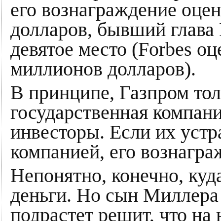
его вознаграждение оцен
долларов, бывший глава
девятое место (Forbes оц
миллионов долларов).
В принципе, Газпром тол
государственная компани
инвесторы. Если их устр
компанией, его вознагра
Непонятно, конечно, куд
деньги. Но сын Миллера
подрастет решит, что на 