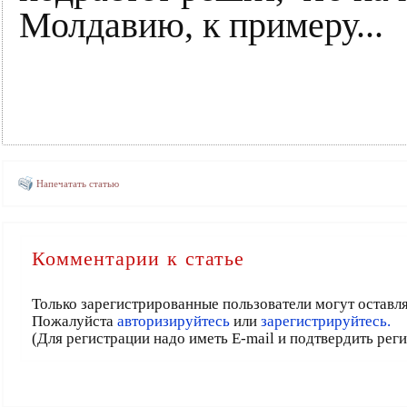
Молдавию, к примеру...
Напечатать статью
Комментарии к статье
Только зарегистрированные пользователи могут оставл
Пожалуйста
авторизируйтесь
или
зарегистрируйтесь.
(Для регистрации надо иметь E-mail и подтвердить рег