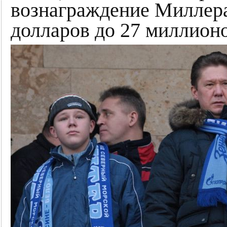
вознаграждение Миллера
долларов до 27 миллионо