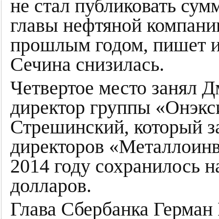
не стал публиковать сум
главы нефтяной компани
прошлым годом, пишет и
Сечина снизилась.
Четвертое место занял 
директор группы «Онэк
Стрешинский, который за
директоров «Металлоинв
2014 году сохранилось н
долларов.
Глава Сбербанка Герман