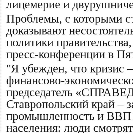
лицемерие и двурушниче
Проблемы, с которыми с
доказывают несостоятел
политики правительства
пресс-конференции в Пя
"Я убежден, что кризис 
финансово-экономическог
председатель «СПРАВЕ
Ставропольский край – з
промышленность и ВВП 
населения: люди смотрят