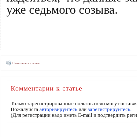
уже седьмого созыва.
Напечатать статью
Комментарии к статье
Только зарегистрированные пользователи могут оставл
Пожалуйста
авторизируйтесь
или
зарегистрируйтесь.
(Для регистрации надо иметь E-mail и подтвердить рег