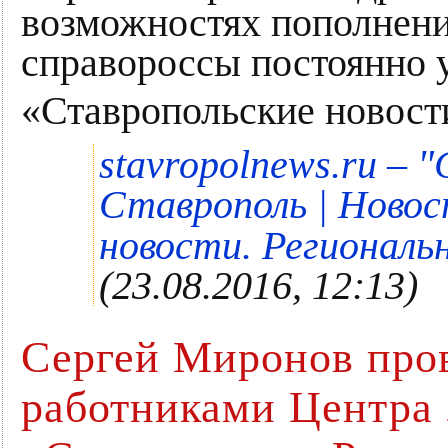
возможностях пополнени
справороссы постоянно 
«Ставропольские новост
"
stavropolnews.ru –
Ставрополь | Новос
новости. Региональ
(23.08.2016, 12:13)
Сергей Миронов пров
работниками Центра