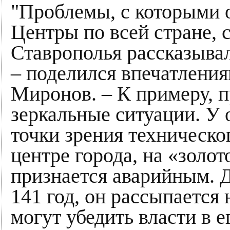
"Проблемы, с которыми
Центры по всей стране, 
Ставрополья рассказыва
– поделился впечатления
Миронов. – К примеру, 
зеркальные ситуации. У
точки зрения техническог
центре города, на «золот
признается аварийным. Д
141 год, он рассыпается 
могут убедить власти в 