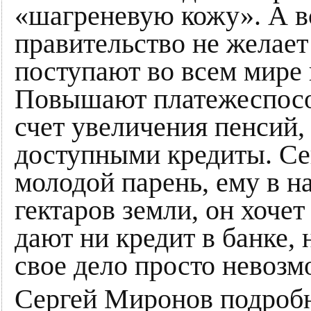
«шагреневую кожу». А вс
правительство не желает 
поступают во всем мире 
Повышают платежеспосо
счет увеличения пенсий,
доступными кредиты. Се
молодой парень, ему в н
гектаров земли, он хочет
дают ни кредит в банке, 
свое дело просто невозм
Сергей Миронов подробн