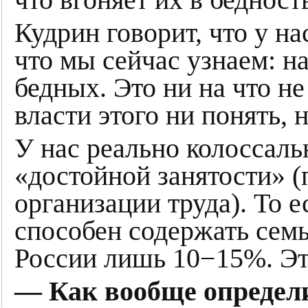
Кудрин говорит, что у н
что мы сейчас узнаем: н
бедных. Это ни на что не
власти этого ни понять, 
У нас реально колоссал
«достойной занятости» 
организации труда). То е
способен содержать семь
России лишь 10−15%. Это
— Как вообще определ