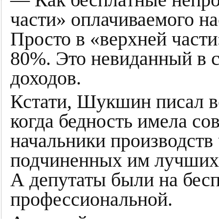
части» оплачиваемого н
Просто в «верхней част
80%. Это невиданный в 
доходов.
Кстати, Шукшин писал в
когда бедность имела со
начальники производств
подчиненных им лучших 
А депутаты были на бесп
профессиональной.