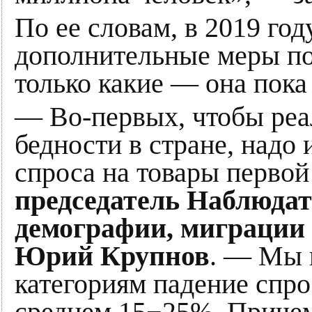
По ее словам, в 2019 год
дополнительные меры по
только какие — она пока 
— Во-первых, чтобы реа
бедности в стране, надо 
спроса на товары первой
председатель Наблюдат
демографии, миграции 
Юрий Крупнов
. — Мы 
категориям падение спрос
среднем 15−25%. Причем