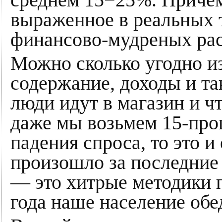
выраженное в реальных то
финансово-мудреных рас
Можно сколько угодно и
содержание, доходы и так
люди идут в магазин и ч
даже мы возьмем 15-про
падения спроса, то это и 
произошло за последние 
— это хитрые методики п
года наше население обе