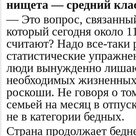
нищета — средний кла
— Это вопрос, связанн
который сегодня около 11
считают? Надо все-таки 
статистические упражнен
люди вынужденно лишают
необходимых жизненных 
роскоши. Не говоря о том
семьей на месяц в отпус
не в категории бедных.
Страна продолжает бедне