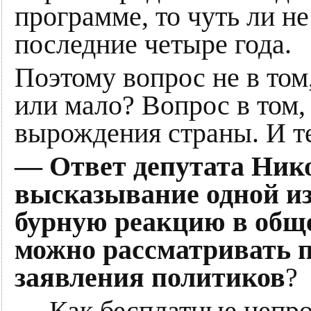
программе, то чуть ли не
последние четыре года.
Поэтому вопрос не в то
или мало? Вопрос в том,
вырождения страны. И т
— Ответ депутата Нико
высказывание одной и
бурную реакцию в обще
можно рассматривать 
заявления политиков
?
— Как бесплатные непр