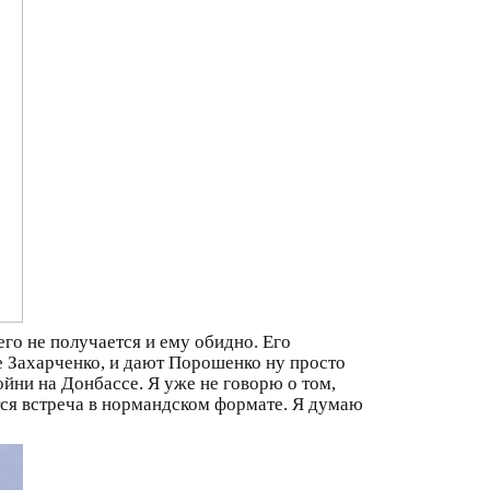
го не получается и ему обидно. Его
е Захарченко, и дают Порошенко ну просто
йни на Донбассе. Я уже не говорю о том,
тся встреча в нормандском формате. Я думаю