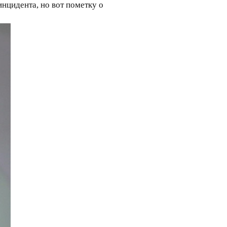
инцидента, но вот пометку о