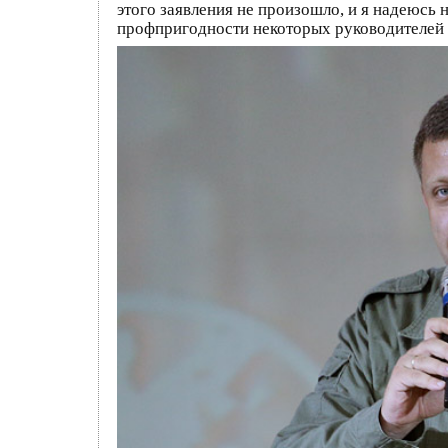
этого заявления не произошло, и я надеюсь н
профпригодности некоторых руководителей к