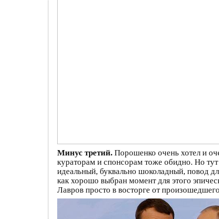
Минус третий.
Порошенко очень хотел и оче
кураторам и спонсорам тоже обидно. Но тут
идеальный, буквально шоколадный, повод дл
как хорошо выбран момент для этого эпичес
Лавров просто в восторге от произошедшего 