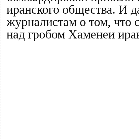
иранского общества. И 
журналистам о том, что
над гробом Хаменеи ира