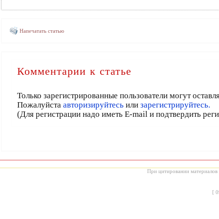
Напечатать статью
Комментарии к статье
Только зарегистрированные пользователи могут оставл
Пожалуйста
авторизируйтесь
или
зарегистрируйтесь.
(Для регистрации надо иметь E-mail и подтвердить рег
При цитировании материалов с
[
0