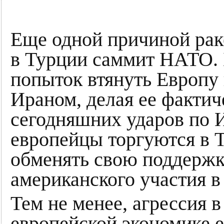
Еще одной причиной рак
в Турции саммит НАТО. 
попыток втянуть Европу
Ираном, делая ее фактич
сегодняшних ударов по 
европейцы торгуются в 
обменять свою поддержк
американского участия в
Тем не менее, агрессия 
европейской экономике е