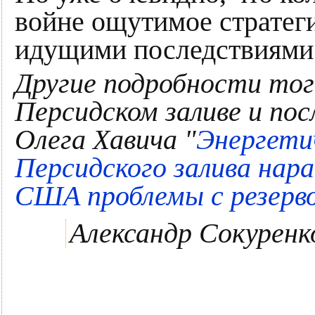
войне ощутимое стратег
идущими последствиями 
Другие подробности тог
Персидском заливе и пос
Олега Хавича "
Энергети
Персидского залива нар
США проблемы с резерв
Александр Сокуренк