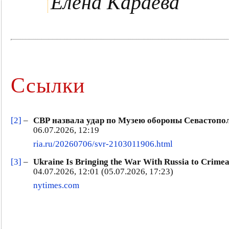
Елена Караева
Ссылки
[2]
–
СВР назвала удар по Музею обороны Севастопол
06.07.2026, 12:19
ria.ru/20260706/svr-2103011906.html
[3]
–
Ukraine Is Bringing the War With Russia to Crimea,
04.07.2026, 12:01 (05.07.2026, 17:23)
nytimes.com