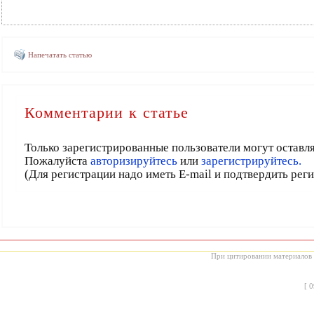
Напечатать статью
Комментарии к статье
Только зарегистрированные пользователи могут оставл
Пожалуйста
авторизируйтесь
или
зарегистрируйтесь.
(Для регистрации надо иметь E-mail и подтвердить рег
При цитировании материалов с
[
0