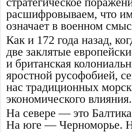
стратегическое поражени
расшифровываем, что им
означает в военном смыс
Как и 172 года назад, ко
две заклятые европейск
и британская колониаль
яростной русофобией, се
нас традиционных морск
экономического влияния.
На севере — это Балтика
На юге — Черноморье. Н