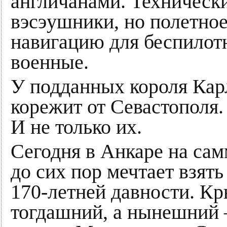
англичанами. Техническ
вэсэушники, но полетное
навигацию для беспилот
военные.
У подданных короля Кар
корежит от Севастополя. 
И не только их.
Сегодня в Анкаре на сам
до сих пор мечтает взят
170-летней давности. Кр
тогдашний, а нынешний 