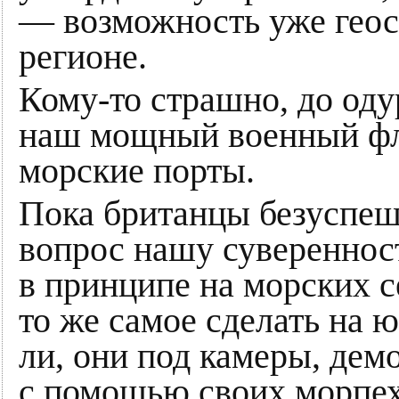
— возможность уже геос
регионе.
Кому-то страшно, до оду
наш мощный военный ф
морские порты.
Пока британцы безуспеш
вопрос нашу суверенност
в принципе на морских 
то же самое сделать на ю
ли, они под камеры, дем
с помощью своих морпех