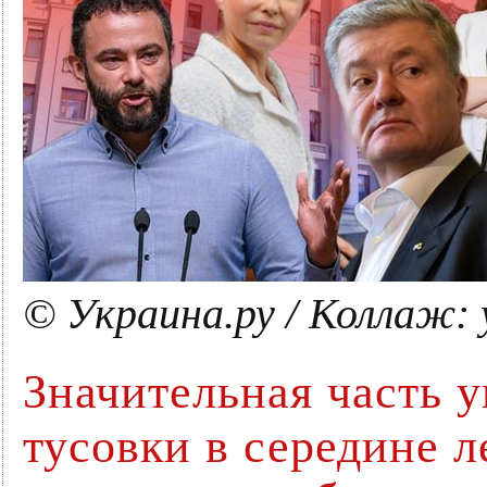
© Украина.ру / Коллаж:
Значительная часть 
тусовки в середине л