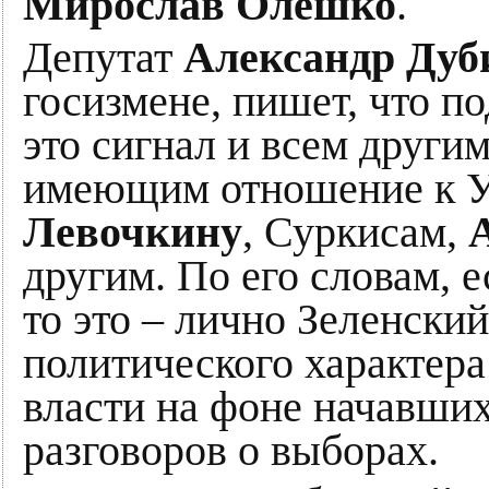
Мирослав Олешко
.
Депутат
Александр Дуб
госизмене, пишет, что 
это сигнал и всем други
имеющим отношение к У
Левочкину
, Суркисам,
другим. По его словам, 
то это – лично Зеленский
политического характера
власти на фоне начавших
разговоров о выборах.