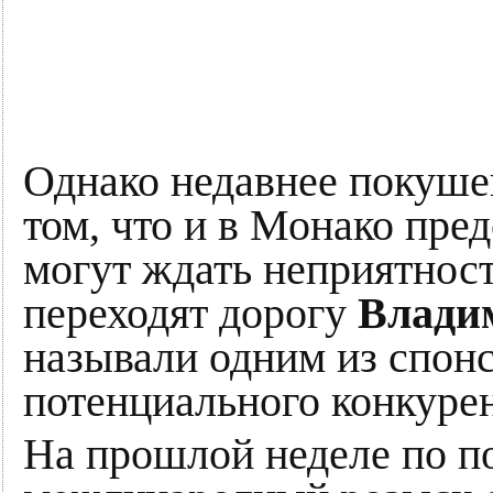
Однако недавнее покуше
том, что и в Монако пре
могут ждать неприятност
переходят дорогу
Влади
называли одним из спон
потенциального конкурен
На прошлой неделе по п