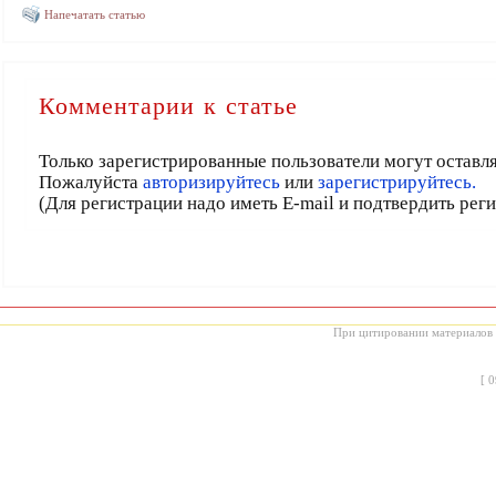
Напечатать статью
Комментарии к статье
Только зарегистрированные пользователи могут оставл
Пожалуйста
авторизируйтесь
или
зарегистрируйтесь.
(Для регистрации надо иметь E-mail и подтвердить рег
При цитировании материалов с
[
0