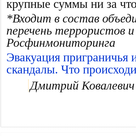
крупные суммы ни за что
*Входит в состав объеди
перечень террористов 
Росфинмониторинга
Эвакуация приграничья 
скандалы. Что происходи
Дмитрий Ковалевич