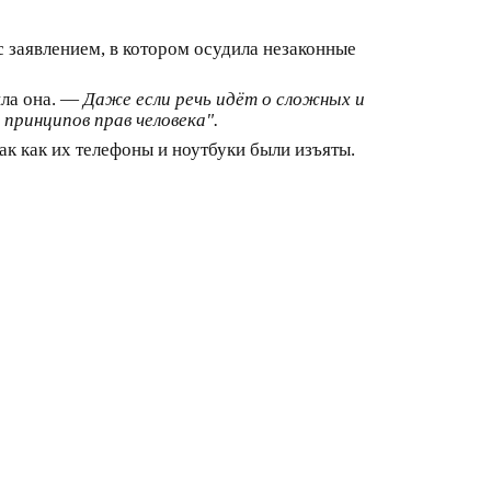
 заявлением, в котором осудила незаконные
ила она. —
Даже если речь идёт о сложных и
принципов прав человека".
к как их телефоны и ноутбуки были изъяты.