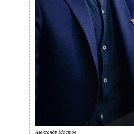
Александр Мостов