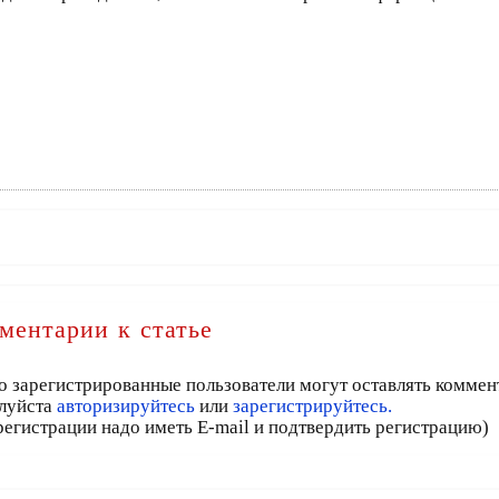
ментарии к статье
о зарегистрированные пользователи могут оставлять коммен
луйста
авторизируйтесь
или
зарегистрируйтесь.
регистрации надо иметь E-mail и подтвердить регистрацию)