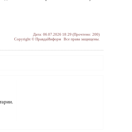
Дата: 06.07.2026 18:29 (Прочтено: 200)
Copyright © ПравдаИнформ Все права защищены.
тарии.