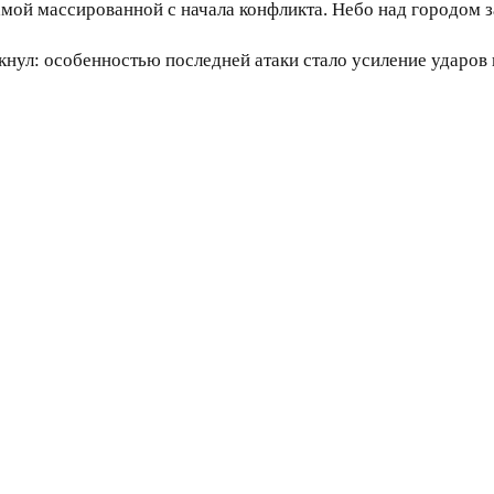
самой массированной с начала конфликта. Небо над городом 
кнул: особенностью последней атаки стало усиление ударов 