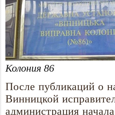
Колония 86
После публикаций о н
Винницкой исправител
администрация начала