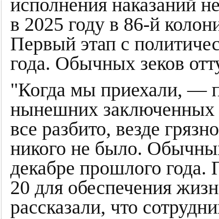
исполнения наказаний не
в 2025 году в 86-й колон
Первый этап с политиче
года. Обычных зеков отт
"Когда мы приехали, — 
нынешних заключенных к
все разбито, везде грязн
никого не было. Обычных
декабре прошлого года. 
20 для обеспечения жизн
рассказали, что сотрудни