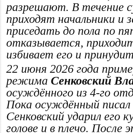
разрешают. В течение с
приходят начальники и
приседать до пола по п
отказывается, приходит
избивает его и принудит
22 июня 2026 года приме
режима
Сенковский Вл
осуждённого из 4-го отд
Пока осуждённый писал 
Сенковский ударил его к
голове и в плечо. После 