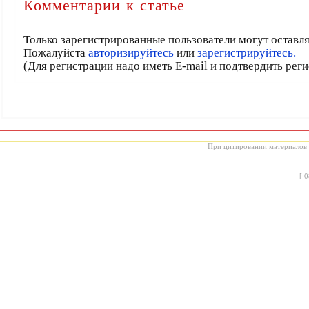
Комментарии к статье
Только зарегистрированные пользователи могут оставл
Пожалуйста
авторизируйтесь
или
зарегистрируйтесь.
(Для регистрации надо иметь E-mail и подтвердить рег
При цитировании материалов с
[
0