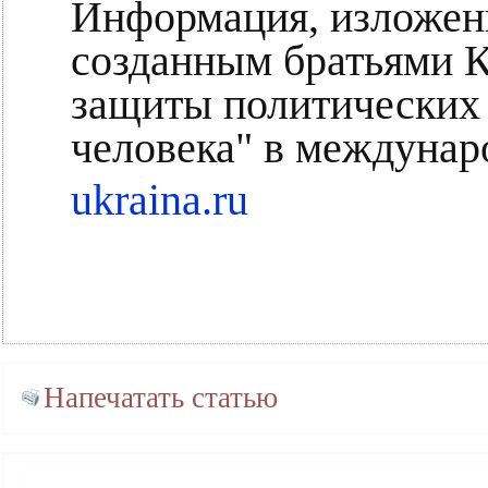
Информация, изложенна
созданным братьями 
защиты политических
человека" в междунар
ukraina.ru
Напечатать статью