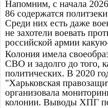
Напомним, с начала 202
86 содержатся политзеки
Среди них есть даже во
не захотели воевать про
российской армии какую
Колония имела своеобра
СВО и задолго до того, к
политических. В 2020 го
"Харьковская правозащи
организовала мониторин
колонии. Выводы ХПГ по