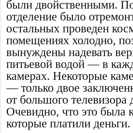
были двойственными. По
отделение было отремонт
остальных проведен кос
помещениях холодно, по
вынуждены надевать ве
питьевой водой — в кажд
камерах. Некоторые каме
— только двое заключен
от большого телевизора 
Очевидно, что это была 
которые платили деньги