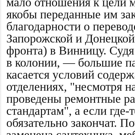
мало отношения к цели 
якобы переданные им за
благодарности о перевод
Запорожской и Донецкой 
фронта) в Винницу. Судя
в колонии, — большие п
касается условий содерж
отделениях, "несмотря н
проведены ремонтные ра
стандартам", а если где-т
обязательно закончат. По