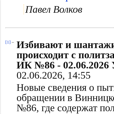
Павел Волков
Избивают и шантажир
[1]
–
происходит с полит
ИК №86 - 02.06.2026
02.06.2026, 14:55
Новые сведения о пыт
обращении в Винницк
№86, где содержат по