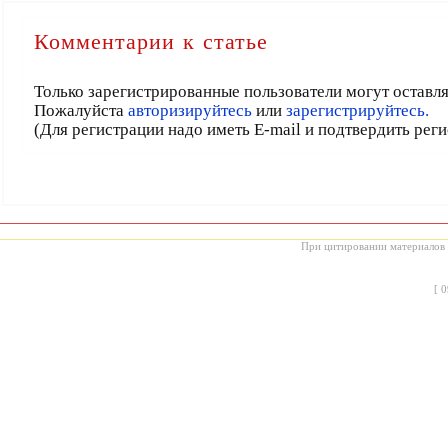
Комментарии к статье
Только зарегистрированные пользователи могут оставл
Пожалуйста
авторизируйтесь
или
зарегистрируйтесь.
(Для регистрации надо иметь E-mail и подтвердить рег
При цитировании материалов с
[
0