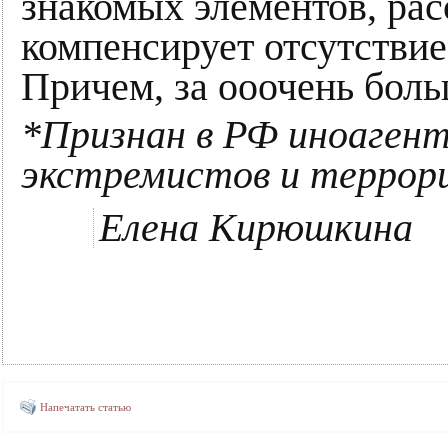
знакомых элементов, рас
компенсирует отсутствие
Причем, за ооочень боль
*Признан в РФ иноагенто
экстремистов и террор
Елена Кирюшкина
Напечатать статью