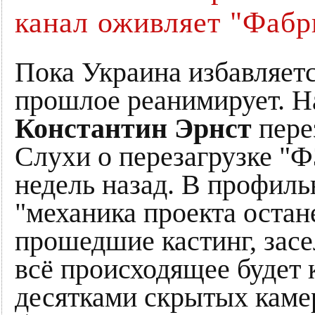
канал оживляет "Фабр
Пока Украина избавляетс
прошлое реанимирует. Н
Константин Эрнст
пере
Слухи о перезагрузке "Ф
недель назад. В профиль
"механика проекта остан
прошедшие кастинг, засе
всё происходящее будет 
десятками скрытых камер