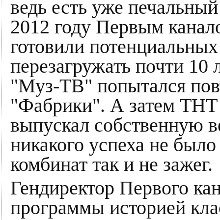
ведь есть уже печальный
2012 году Первым канало
готовили потенциальных 
перезагружать почти 10 л
"Муз-ТВ" попытался пов
"Фабрики". А затем ТНТ 
выпускал собственную ве
никакого успеха не было
комбинат так и не зажег.
Гендиректор Первого кан
программы историей кла