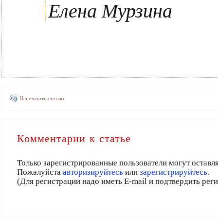
Елена Мурзина
Напечатать статью
Комментарии к статье
Только зарегистрированные пользователи могут оставл
Пожалуйста
авторизируйтесь
или
зарегистрируйтесь.
(Для регистрации надо иметь E-mail и подтвердить рег