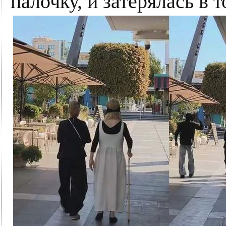
палочку, и затерялась в т