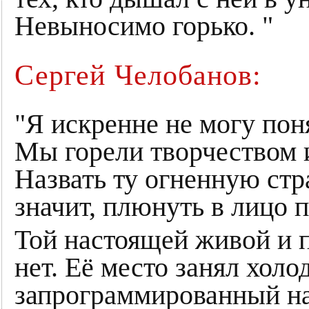
Невыносимо горько. "
Сергей Челобанов:
"Я искренне не могу поня
Мы горели творчеством и
Назвать ту огненную ст
значит, плюнуть в лицо п
Той настоящей живой и
нет. Её место занял хол
запрограммированный на