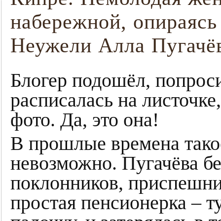
набережной, опираясь 
Неужели Алла Пугачё
Блогер подошёл, попроси
расписалась на листочке,
фото. Да, это она!
В прошлые времена тако
невозможно. Пугачёва бе
поклонников, приспешни
простая пенсионерка – т