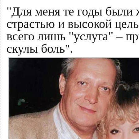
"Для меня те годы были
страстью и высокой цель
всего лишь "услуга" – 
скулы боль".