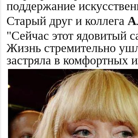
поддержание искусствен
Старый друг и коллега
А
"Сейчас этот ядовитый са
Жизнь стремительно ушла
застряла в комфортных 