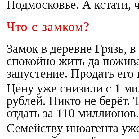
Подмосковье. А кстати, 
Что с замком?
Замок в деревне Грязь, 
спокойно жить да пожива
запустение. Продать его 
Цену уже снизили с 1 м
рублей. Никто не берёт. 
отдать за 110 миллионов.
Семейству иноагента уже