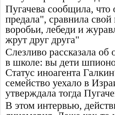
Пугачева сообщила, что 
предала", сравнила свой
воробьи, лебеди и журав
жрут друг друга"
Слезливо рассказала об о
в школе: вы дети шпионов
Статус иноагента Галкин
семейство уехало в Израи
утверждала тогда Пугаче
В этом интервью, действ