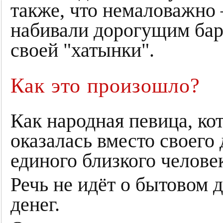
также, что немаловажно
набивали дорогущим бар
своей "хатынки".
Как это произошло?
Как народная певица, к
оказалась вместо своего 
единого близкого челове
Речь не идёт о бытовом 
денег.