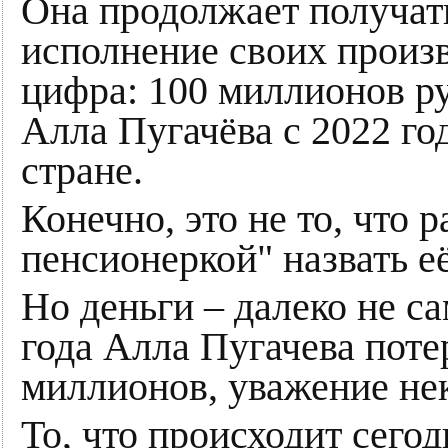
Она продолжает получать
исполнение своих произ
цифра: 100 миллионов р
Алла Пугачёва с 2022 год
стране.
Конечно, это не то, что 
пенсионеркой" назвать е
Но деньги – далеко не са
года Алла Пугачева поте
миллионов, уважение нек
То, что происходит сего