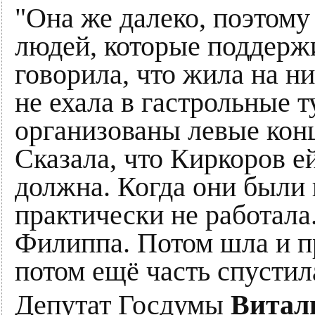
"Она же далеко, поэтому
людей, которые поддерж
говорила, что жила на н
не ехала в гастрольные т
организованы левые конц
Сказала, что Киркоров е
должна. Когда они были 
практически не работала
Филиппа. Потом шла и п
потом ещё часть спустил
Депутат Госдумы
Витал