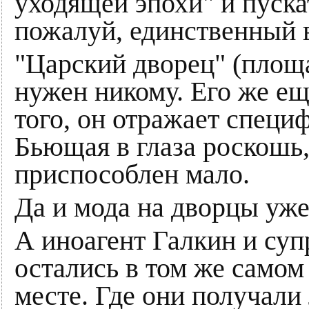
уходящей эпохи" и пускат
пожалуй, единственный 
"Царский дворец" (площа
нужен никому. Его же ещ
того, он отражает специ
Бьющая в глаза роскошь,
приспособлен мало.
Да и мода на дворцы уж
А иноагент Галкин и супр
остались в том же самом
месте. Где они получали