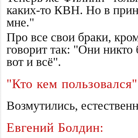
каких-то КВН. Но в прин
мне."
Про все свои браки, кром
говорит так: "Они никто
вот и всё".
"Кто кем пользовался"
Возмутились, естественн
Евгений Болдин: