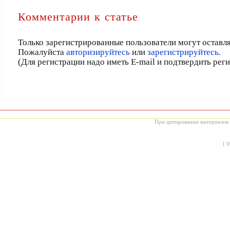
Комментарии к статье
Только зарегистрированные пользователи могут оставл
Пожалуйста
авторизируйтесь
или
зарегистрируйтесь.
(Для регистрации надо иметь E-mail и подтвердить рег
При цитировании материалов с
[
0