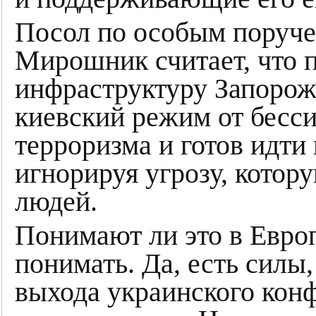
Посол по особым поруч
Мирошник считает, что 
инфраструктуру Запорожс
киевский режим от бесс
терроризма и готов идти
игнорируя угрозу, котор
людей.
Понимают ли это в Европ
понимать. Да, есть силы
выхода украинского конф