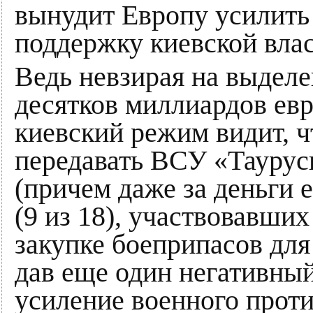
вынудит Европу усилить
поддержку киевской влас
Ведь невзирая на выдел
десятков миллиардов евр
киевский режим видит, ч
передавать ВСУ «Таурус
(причем даже за деньги 
(9 из 18), участвовавши
закупке боеприпасов для
дав еще один негативный
усиление военного проти