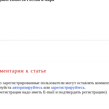
ментарии к статье
о зарегистрированные пользователи могут оставлять коммен
луйста
авторизируйтесь
или
зарегистрируйтесь.
регистрации надо иметь E-mail и подтвердить регистрацию)