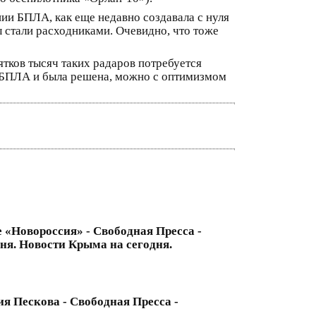
ии БПЛА, как еще недавно создавала с нуля
 стали расходниками. Очевидно, что тоже
сятков тысяч таких радаров потребуется
ми БПЛА и была решена, можно с оптимизмом
 «Новороссия» - Свободная Пресса -
ня. Новости Крыма на сегодня.
я Пескова - Свободная Пресса -