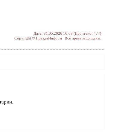
Дата: 31.05.2026 16:08 (Прочтено: 474)
Copyright © ПравдаИнформ Все права защищены.
тарии.