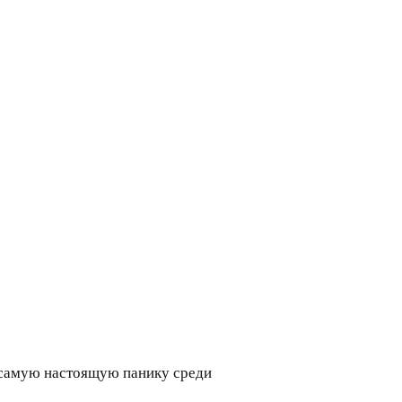
о самую настоящую панику среди